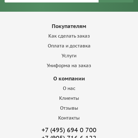
Покупателям
Как сделать заказ
Оплата и доставка
Услуги
Униформа на заказ
О компании
О нас
Клиенты
Отзывы
Контакты
+7 (495) 694 0 700
+7 (905) 716 6 122