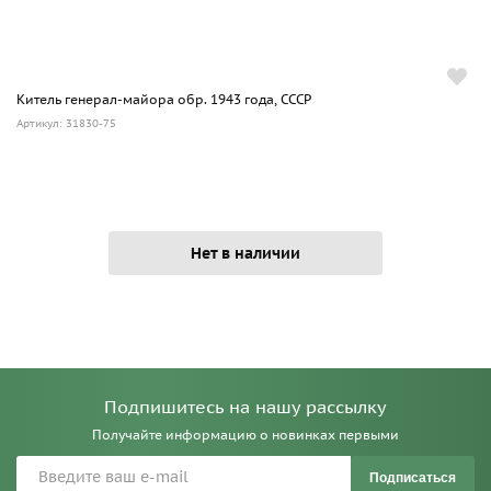
Китель генерал-майора обр. 1943 года, СССР
Артикул: 31830-75
Нет в наличии
Подпишитесь на нашу рассылку
Получайте информацию о новинках первыми
Подписаться