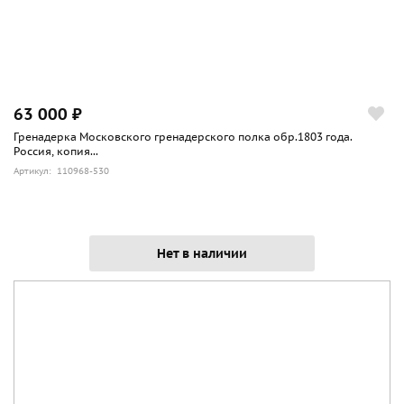
63 000 ₽
Гренадерка Московского гренадерского полка обр.1803 года.
Россия, копия...
Артикул: 110968-530
Нет в наличии