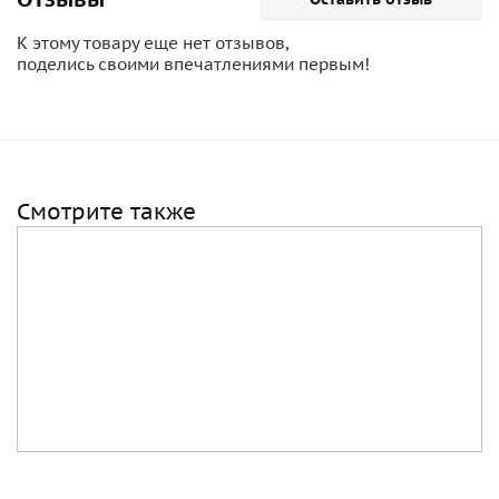
К этому товару еще нет отзывов,
поделись своими впечатлениями первым!
Смотрите также