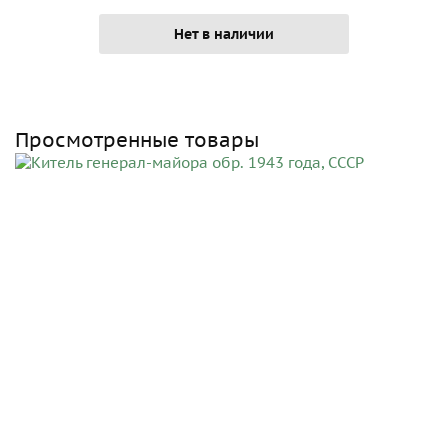
Нет в наличии
Просмотренные товары