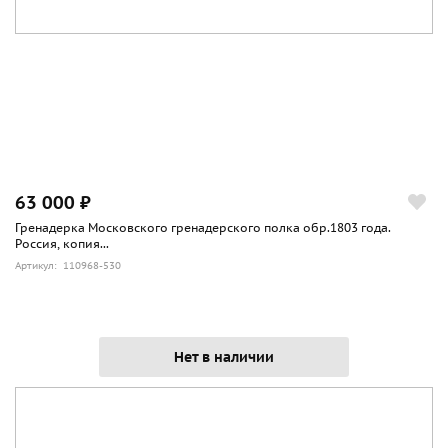
63 000 ₽
Гренадерка Московского гренадерского полка обр.1803 года.
Россия, копия...
Артикул: 110968-530
Нет в наличии