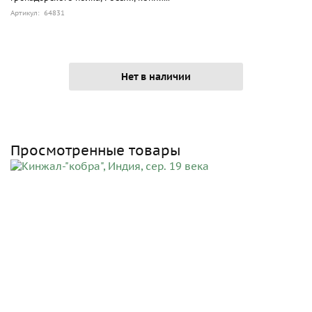
Артикул: 64831
Нет в наличии
Просмотренные товары