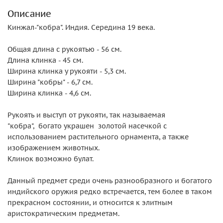
Описание
Кинжал-"кобра". Индия. Середина 19 века.
Общая длина с рукоятью - 56 см.
Длина клинка - 45 см.
Ширина клинка у рукояти - 5,3 см.
Ширина "кобры" - 6,7 см.
Ширина клинка - 4,6 см.
Рукоять и выступ от рукояти, так называемая
"кобра", богато украшен золотой насечкой с
использованием растительного орнамента, а также
изображением животных.
Клинок возможно булат.
Данный предмет среди очень разнообразного и богатого
индийского оружия редко встречается, тем более в таком
прекрасном состоянии, и относится к элитным
аристократическим предметам.