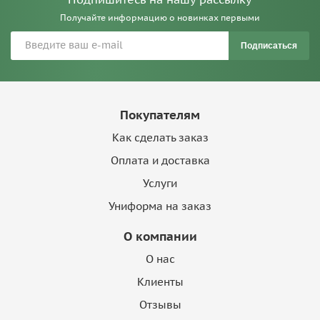
Получайте информацию о новинках первыми
Подписаться
Покупателям
Как сделать заказ
Оплата и доставка
Услуги
Униформа на заказ
О компании
О нас
Клиенты
Отзывы