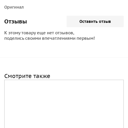
Оригинал
Отзывы
Оставить отзыв
К этому товару еще нет отзывов,
поделись своими впечатлениями первым!
Смотрите также