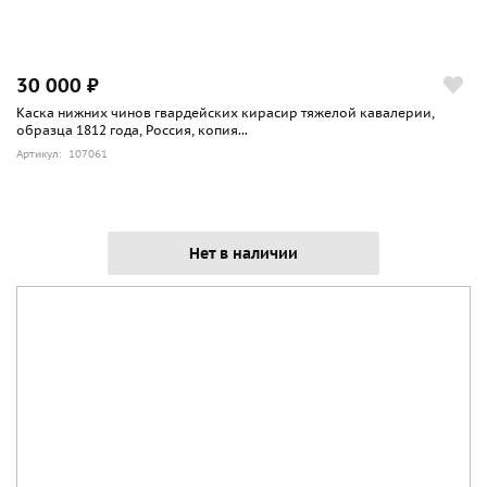
30 000 ₽
Каска нижних чинов гвардейских кирасир тяжелой кавалерии,
образца 1812 года, Россия, копия...
Артикул: 107061
Нет в наличии