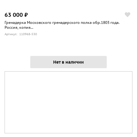
63 000 ₽
Гренадерка Московского гренадерского полка обр.1803 года.
Россия, копия...
Артикул: 110968-530
Нет в наличии