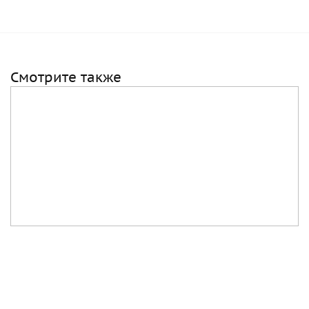
Смотрите также