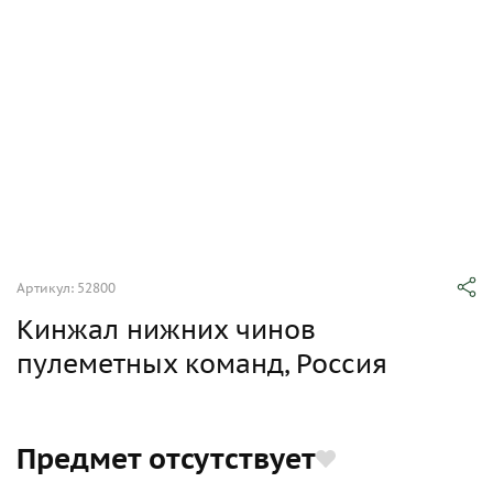
Артикул: 52800
Кинжал нижних чинов
пулеметных команд, Россия
Предмет отсутствует