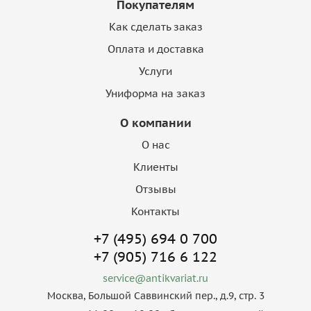
Покупателям
Как сделать заказ
Оплата и доставка
Услуги
Униформа на заказ
О компании
О нас
Клиенты
Отзывы
Контакты
+7 (495) 694 0 700
+7 (905) 716 6 122
service@antikvariat.ru
Москва, Большой Саввинский пер., д.9, стр. 3