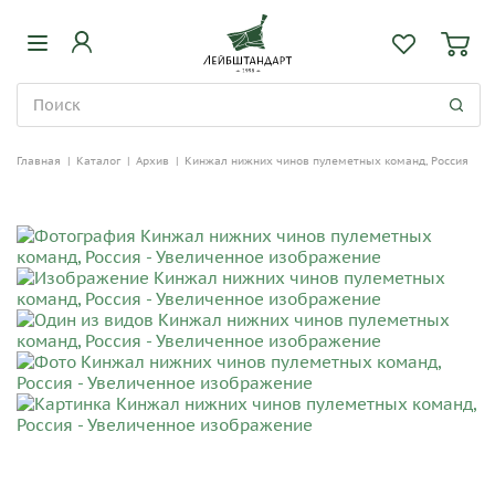
Главная
|
Каталог
|
Архив
|
Кинжал нижних чинов пулеметных команд, Россия