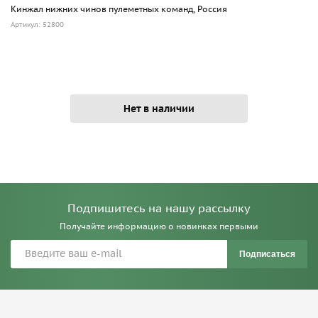
Кинжал нижних чинов пулеметных команд, Россия
Артикул: 52800
Нет в наличии
Подпишитесь на нашу рассылку
Получайте информацию о новинках первыми
Подписаться