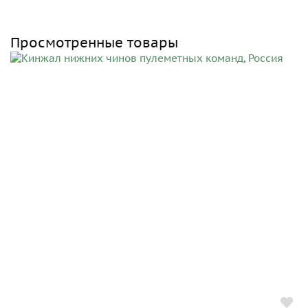
Просмотренные товары