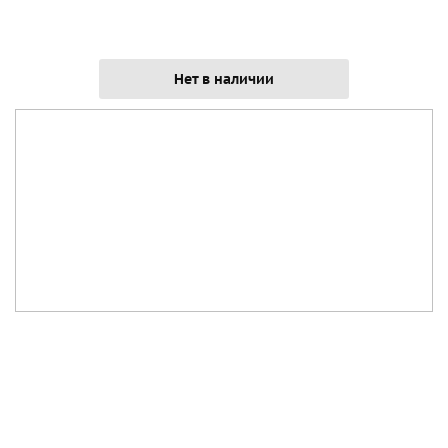
Нет в наличии