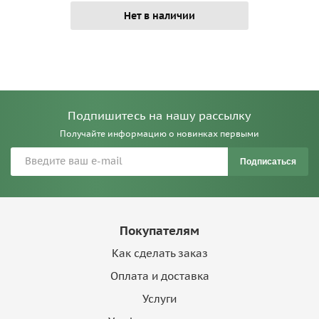
Нет в наличии
Подпишитесь на нашу рассылку
Получайте информацию о новинках первыми
Подписаться
Покупателям
Как сделать заказ
Оплата и доставка
Услуги