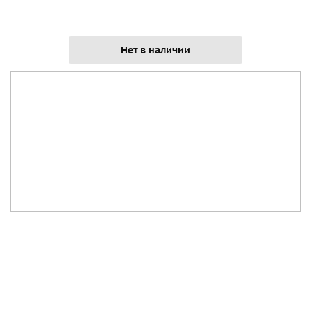
Нет в наличии