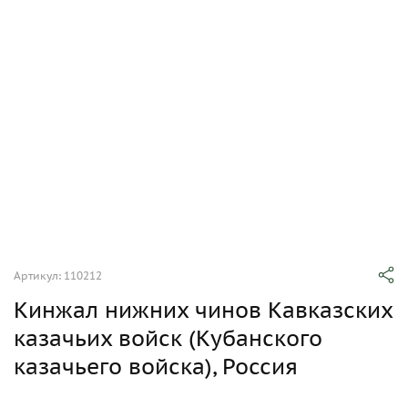
Артикул: 110212
Кинжал нижних чинов Кавказских
казачьих войск (Кубанского
казачьего войска), Россия