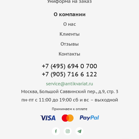
Униформа на заказ
О компании
О нас
Клиенты
Отзывы
Контакты
+7 (495) 694 0 700
+7 (905) 716 6 122
service@antikvariat.ru
Москва, Большой Саввинский пер., д.9, стр. 3
пн-пт с 11:00 до 19:00 сб и вс – выходной
Принимаем к оплате