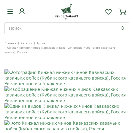
Главная
|
Каталог
|
Архив
|
Кинжал нижних чинов Кавказских казачьих войск (Кубанского казачьего
войска), Россия