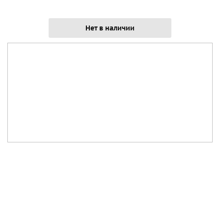
Нет в наличии