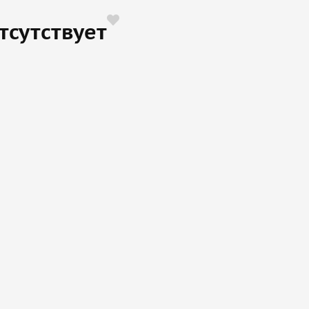
тсутствует