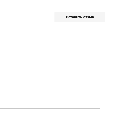
Оставить отзыв