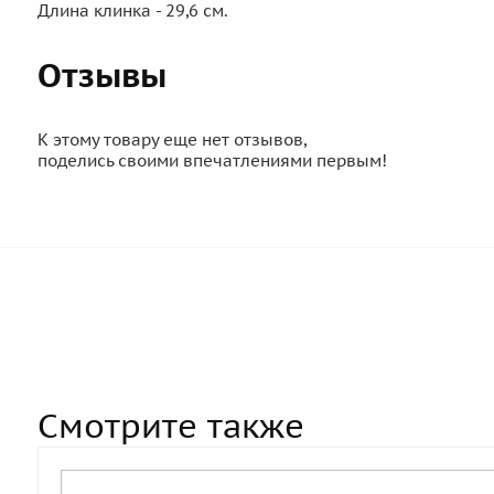
Длина клинка - 29,6 см.
Отзывы
К этому товару еще нет отзывов,
поделись своими впечатлениями первым!
Смотрите также