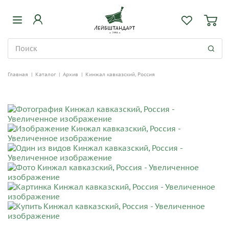
Главная
|
Каталог
|
Архив
|
Кинжал кавказский, Россия