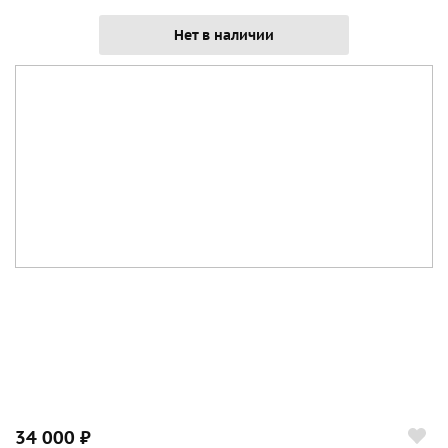
Нет в наличии
34 000 ₽