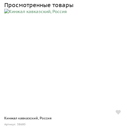
Просмотренные товары
Кинжал кавказский, Россия
Артикул: 38680