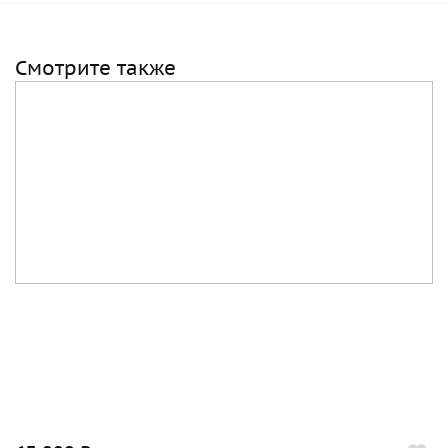
Смотрите также