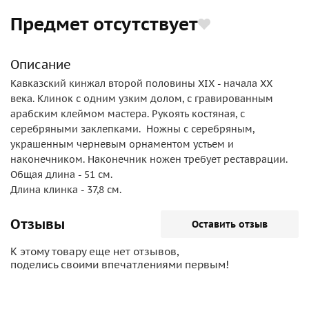
Предмет отсутствует
Описание
Кавказский кинжал второй половины XIX - начала ХХ
века. Клинок с одним узким долом, с гравированным
арабским клеймом мастера. Рукоять костяная, с
серебряными заклепками. Ножны с серебряным,
украшенным черневым орнаментом устьем и
наконечником. Наконечник ножен требует реставрации.
Общая длина - 51 см.
Длина клинка - 37,8 см.
Отзывы
Оставить отзыв
К этому товару еще нет отзывов,
поделись своими впечатлениями первым!