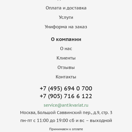
Оплата и доставка
Услуги
Униформа на заказ
О компании
О нас
Клиенты
Отзывы
Контакты
+7 (495) 694 0 700
+7 (905) 716 6 122
service@antikvariat.ru
Москва, Большой Саввинский пер., д.9, стр. 3
пн-пт с 11:00 до 19:00 сб и вс – выходной
Принимаем к оплате