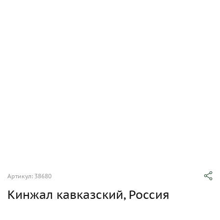
Артикул: 38680
Кинжал кавказский, Россия