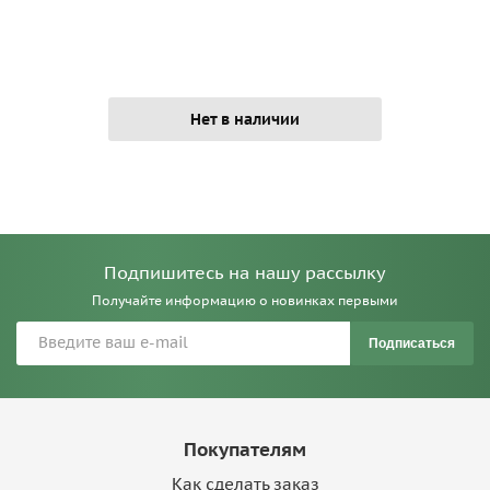
Нет в наличии
Подпишитесь на нашу рассылку
Получайте информацию о новинках первыми
Подписаться
Покупателям
Как сделать заказ