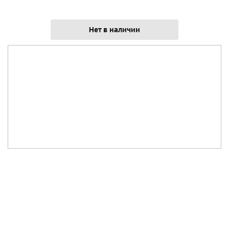
Нет в наличии