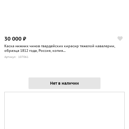
30 000 ₽
Каска нижних чинов гвардейских кирасир тяжелой кавалерии,
образца 1812 года, Россия, копия...
Артикул: 107061
Нет в наличии