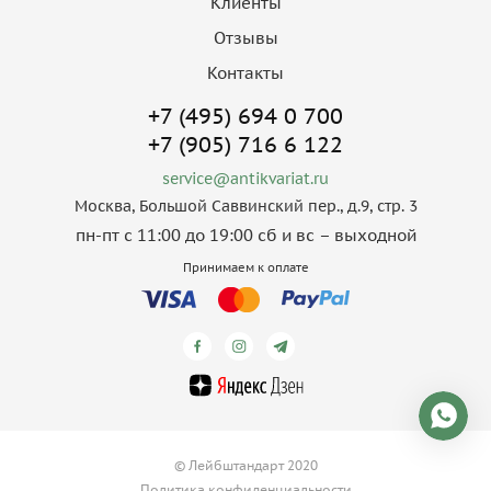
Клиенты
Отзывы
Контакты
+7 (495) 694 0 700
+7 (905) 716 6 122
service@antikvariat.ru
Москва, Большой Саввинский пер., д.9, стр. 3
пн-пт с 11:00 до 19:00 сб и вс – выходной
Принимаем к оплате
© Лейбштандарт 2020
Политика конфиденциальности