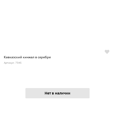
Кавказский кинжал в серебре
Артикул: 7345
Нет в наличии