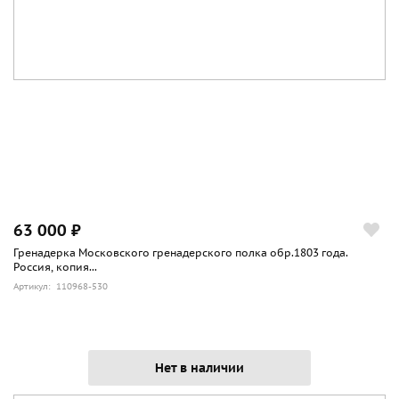
63 000 ₽
Гренадерка Московского гренадерского полка обр.1803 года.
Россия, копия...
Артикул: 110968-530
Нет в наличии