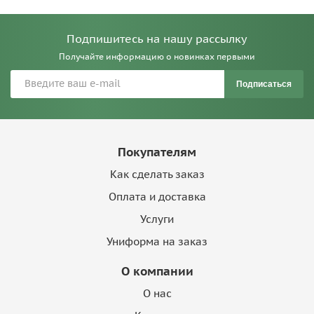
Подпишитесь на нашу рассылку
Получайте информацию о новинках первыми
Подписаться
Покупателям
Как сделать заказ
Оплата и доставка
Услуги
Униформа на заказ
О компании
О нас