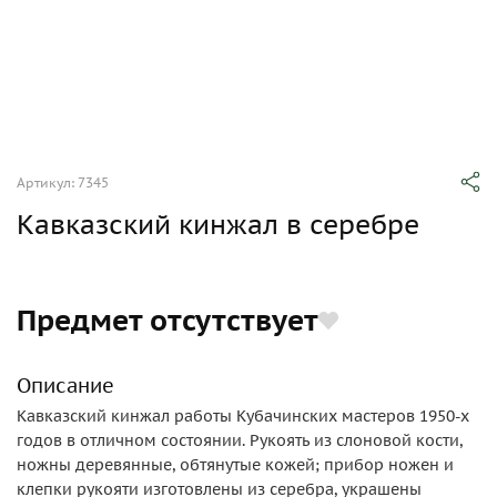
Артикул: 7345
Кавказский кинжал в серебре
Предмет отсутствует
Описание
Кавказский кинжал работы Кубачинских мастеров 1950-х
годов в отличном состоянии. Рукоять из слоновой кости,
ножны деревянные, обтянутые кожей; прибор ножен и
клепки рукояти изготовлены из серебра, украшены