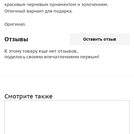
красивым черневым орнаментом и золочением.
Отличный вариант для подарка.
Оригинал.
Отзывы
Оставить отзыв
К этому товару еще нет отзывов,
поделись своими впечатлениями первым!
Смотрите также