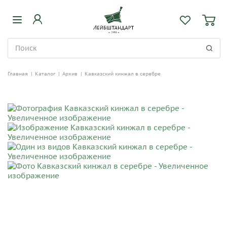
Главная
|
Каталог
|
Архив
|
Кавказский кинжал в серебре