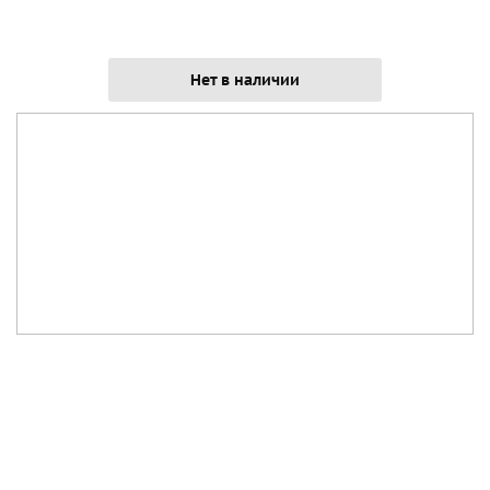
Нет в наличии