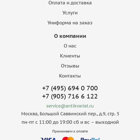
Оплата и доставка
Услуги
Униформа на заказ
О компании
О нас
Клиенты
Отзывы
Контакты
+7 (495) 694 0 700
+7 (905) 716 6 122
service@antikvariat.ru
Москва, Большой Саввинский пер., д.9, стр. 3
пн-пт с 11:00 до 19:00 сб и вс – выходной
Принимаем к оплате