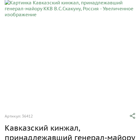
Артикул: 36412
Кавказский кинжал,
принадлежавший генерал-майору