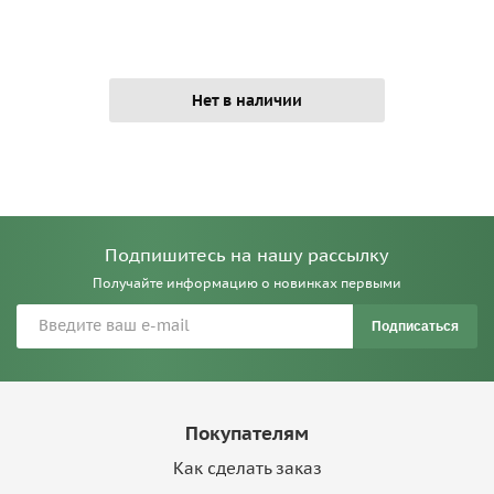
Нет в наличии
Подпишитесь на нашу рассылку
Получайте информацию о новинках первыми
Подписаться
Покупателям
Как сделать заказ