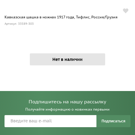
Кавказская шашка в ножнах 1917 года, Тифлис, Россия/Грузия
Артикул: 33589-303
Нет в наличии
Подпишитесь на нашу рассылку
Получайте информацию о новинках первыми
Подписаться