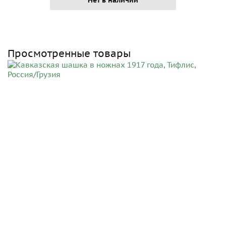
Просмотренные товары