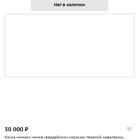
Нет в наличии
30 000 ₽
Каска нижних чинов гвардейских кирасир тяжелой кавалерии,