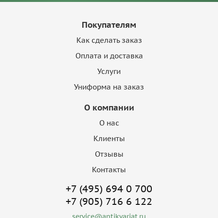
Покупателям
Как сделать заказ
Оплата и доставка
Услуги
Униформа на заказ
О компании
О нас
Клиенты
Отзывы
Контакты
+7 (495) 694 0 700
+7 (905) 716 6 122
service@antikvariat.ru