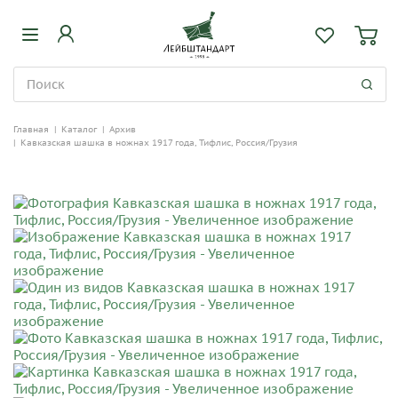
Главная
|
Каталог
|
Архив
|
Кавказская шашка в ножнах 1917 года, Тифлис, Россия/Грузия