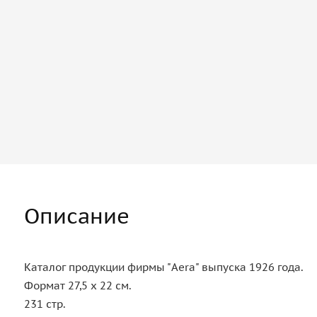
Описание
Каталог продукции фирмы "Aera" выпуска 1926 года.
Формат 27,5 х 22 см.
231 стр.