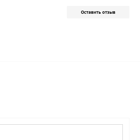
Оставить отзыв