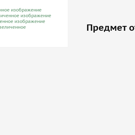
Предмет о