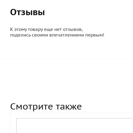
Отзывы
К этому товару еще нет отзывов,
поделись своими впечатлениями первым!
Смотрите также