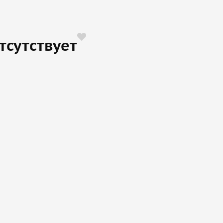
тсутствует