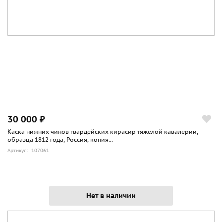
30 000 ₽
Каска нижних чинов гвардейских кирасир тяжелой кавалерии,
образца 1812 года, Россия, копия...
Артикул: 107061
Нет в наличии