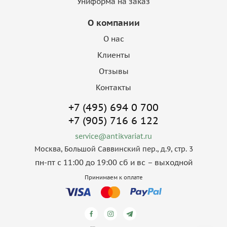
Униформа на заказ
О компании
О нас
Клиенты
Отзывы
Контакты
+7 (495) 694 0 700
+7 (905) 716 6 122
service@antikvariat.ru
Москва, Большой Саввинский пер., д.9, стр. 3
пн-пт с 11:00 до 19:00 сб и вс – выходной
Принимаем к оплате