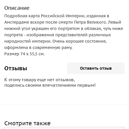
Описание
Подробная карта Российской Империи, изданная в
Амстердаме вскоре после смерти Петра Великого. Левый
нижний угол украшен его портретом в облаках, чуть ниже
портрета - изображения представителей различных
народностей империи. Очень хорошее состояние,
оформлена в современную раму.
Размер 74 х 55,5 см.
Отзывы
Оставить отзыв
К этому товару еще нет отзывов,
поделись своими впечатлениями первым!
Смотрите также