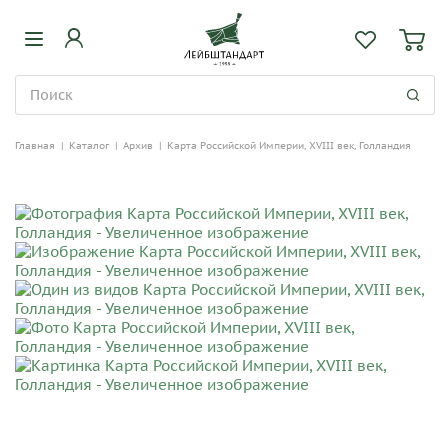
Главная
|
Каталог
|
Архив
|
Карта Российской Империи, XVIII век, Голландия