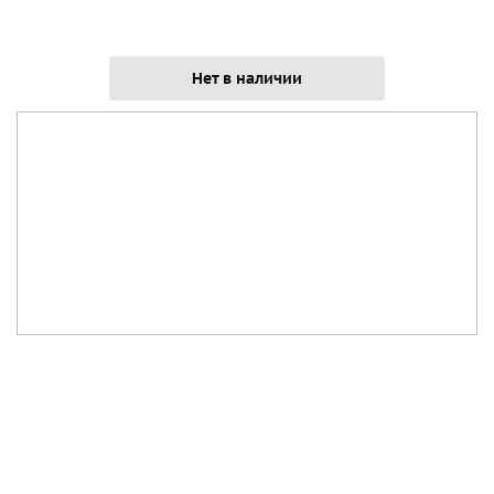
Нет в наличии