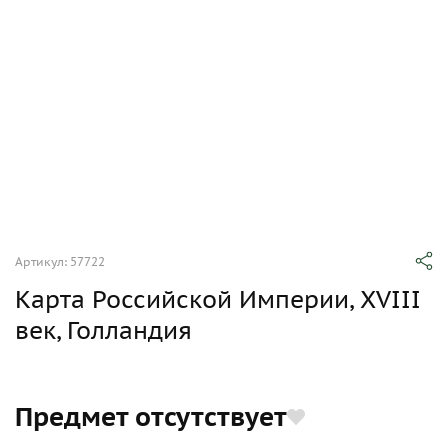
Артикул: 57722
Карта Российской Империи, XVIII
век, Голландия
Предмет отсутствует