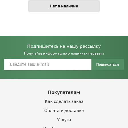
Нет в наличии
Подпишитесь на нашу рассылку
Получайте информацию о новинках первыми
Подписаться
Покупателям
Как сделать заказ
Оплата и доставка
Услуги