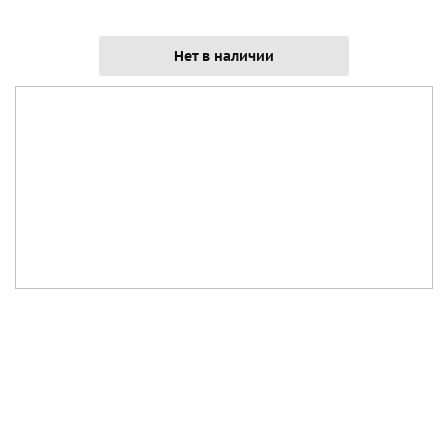
Нет в наличии