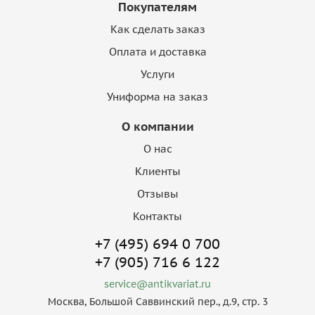
Покупателям
Как сделать заказ
Оплата и доставка
Услуги
Униформа на заказ
О компании
О нас
Клиенты
Отзывы
Контакты
+7 (495) 694 0 700
+7 (905) 716 6 122
service@antikvariat.ru
Москва, Большой Саввинский пер., д.9, стр. 3