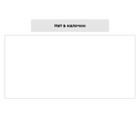
Нет в наличии