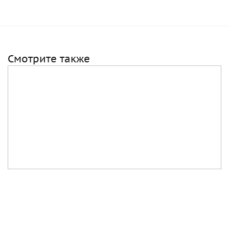
Смотрите также