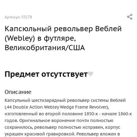
Артикул: 55178
Капсюльный револьвер Веблей
(Webley) в футляре,
Великобритания/США
Предмет отсутствует
Описание
Капсульный шестизарядный револьвер системы Веблей
(.44 Double Action Webley Wedge Frame Revolver),
изготовленный во второй половине 1850-х - начале 1860-х
годов. Оригинальное воронение почти полностью
сохранилось, револьвер полностью исправен, корпус
украшен красивой гравировкой. Револьвер вложен в