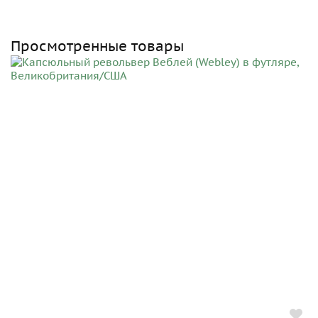
Просмотренные товары