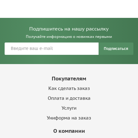
Подпишитесь на нашу рассылку
Получайте информацию о новинках первыми
Подписаться
Покупателям
Как сделать заказ
Оплата и доставка
Услуги
Униформа на заказ
О компании