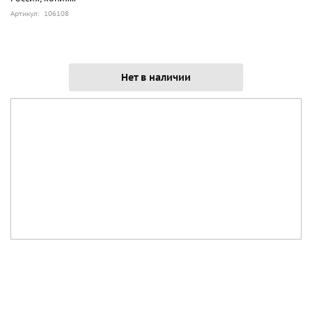
Артикул: 106108
Нет в наличии