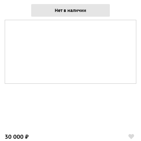
Нет в наличии
30 000 ₽