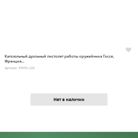
Капсюльный дуэльный пистолет работы оружейника Госсе,
Франция...
Артикул: 59592-220
Нет в наличии