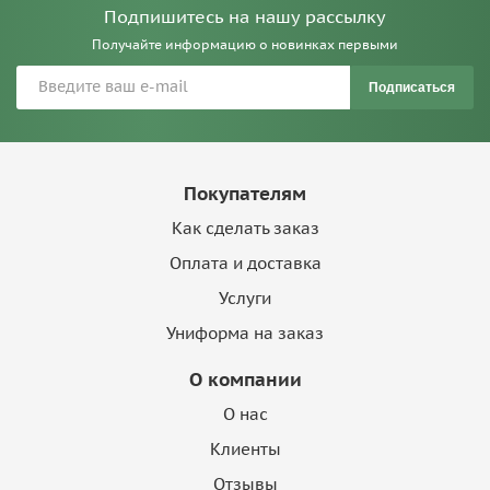
Подпишитесь на нашу рассылку
Получайте информацию о новинках первыми
Подписаться
Покупателям
Как сделать заказ
Оплата и доставка
Услуги
Униформа на заказ
О компании
О нас
Клиенты
Отзывы