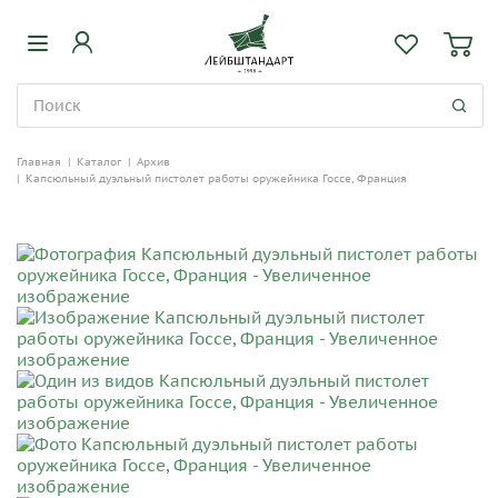
Главная
|
Каталог
|
Архив
|
Капсюльный дуэльный пистолет работы оружейника Госсе, Франция