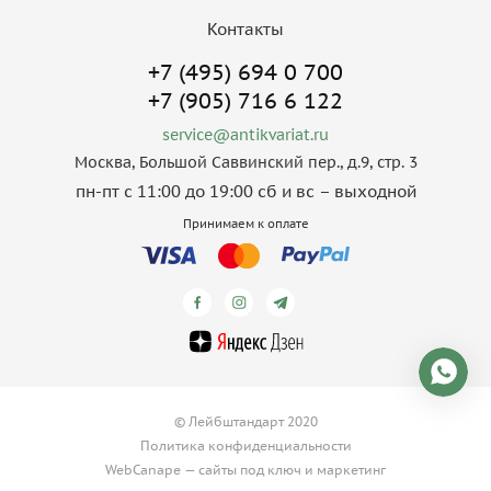
Контакты
+7 (495) 694 0 700
+7 (905) 716 6 122
service@antikvariat.ru
Москва, Большой Саввинский пер., д.9, стр. 3
пн-пт с 11:00 до 19:00 сб и вс – выходной
Принимаем к оплате
© Лейбштандарт 2020
Политика конфиденциальности
WebCanape —
сайты под ключ
и
маркетинг