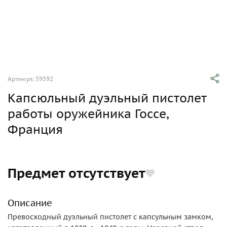
Артикул: 59592
Капсюльный дуэльный пистолет
работы оружейника Госсе,
Франция
Предмет отсутствует
Описание
Превосходный дуэльный пистолет с капсульным замком,