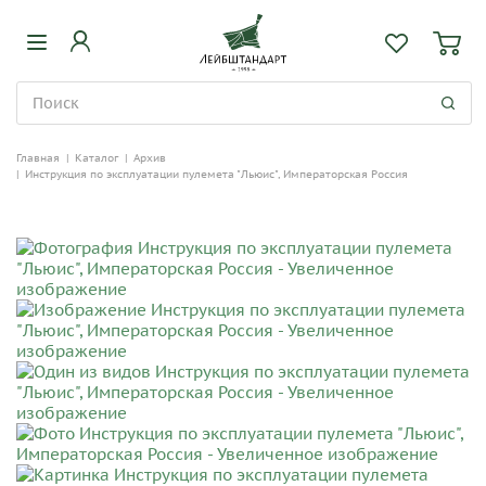
Главная
|
Каталог
|
Архив
|
Инструкция по эксплуатации пулемета "Льюис", Императорская Россия