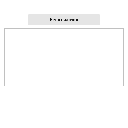
Нет в наличии