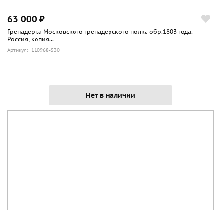
63 000 ₽
Гренадерка Московского гренадерского полка обр.1803 года.
Россия, копия...
Артикул: 110968-530
Нет в наличии