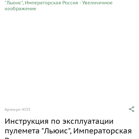
Артикул: 4155
Инструкция по эксплуатации
пулемета "Льюис", Императорская