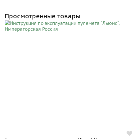
Просмотренные товары