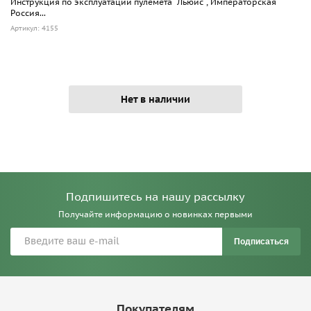
Инструкция по эксплуатации пулемета "Льюис", Императорская
Россия...
Артикул: 4155
Нет в наличии
Подпишитесь на нашу рассылку
Получайте информацию о новинках первыми
Подписаться
Покупателям