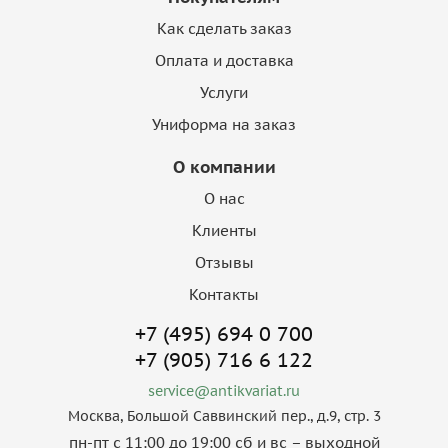
Как сделать заказ
Оплата и доставка
Услуги
Униформа на заказ
О компании
О нас
Клиенты
Отзывы
Контакты
+7 (495) 694 0 700
+7 (905) 716 6 122
service@antikvariat.ru
Москва, Большой Саввинский пер., д.9, стр. 3
пн-пт с 11:00 до 19:00 сб и вс – выходной