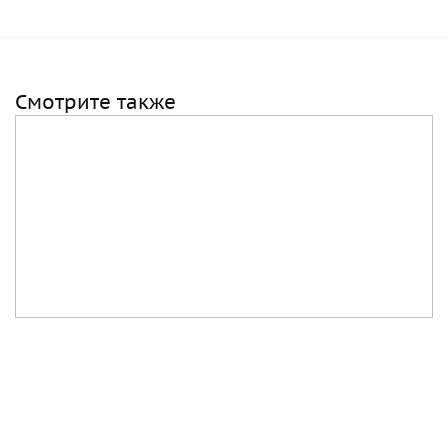
Смотрите также