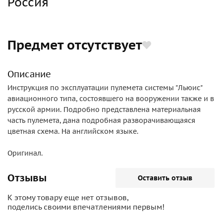
Россия
Предмет отсутствует
Описание
Инструкция по эксплуатации пулемета системы "Льюис"
авиационного типа, состоявшего на вооружении также и в
русской армии. Подробно представлена материальная
часть пулемета, дана подробная разворачивающаяся
цветная схема. На английском языке.
Оригинал.
Отзывы
Оставить отзыв
К этому товару еще нет отзывов,
поделись своими впечатлениями первым!