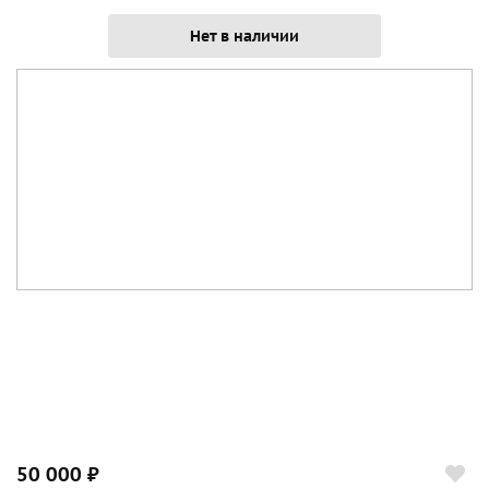
Нет в наличии
50 000 ₽