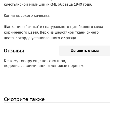
крестьянской милиции (РКМ), образца 1940 года.
Копия высокого качества.
Шапка типа "финка" из натурального цигейкового меха
коричневого цвета. Верх из шерстяной ткани синего
цвета. Кокарда установленного образца.
Отзывы
Оставить отзыв
К этому товару еще нет отзывов,
поделись своими впечатлениями первым!
Смотрите также