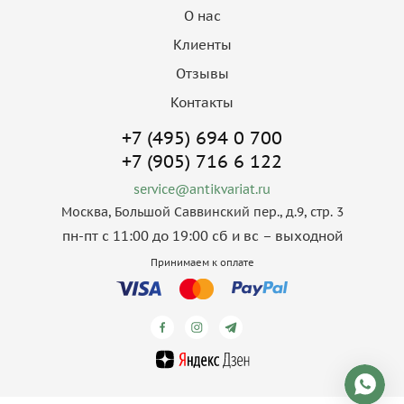
О нас
Клиенты
Отзывы
Контакты
+7 (495) 694 0 700
+7 (905) 716 6 122
service@antikvariat.ru
Москва, Большой Саввинский пер., д.9, стр. 3
пн-пт с 11:00 до 19:00 сб и вс – выходной
Принимаем к оплате