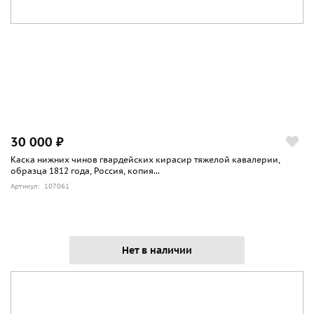
30 000 ₽
Каска нижних чинов гвардейских кирасир тяжелой кавалерии,
образца 1812 года, Россия, копия...
Артикул: 107061
Нет в наличии