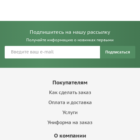
Подпишитесь на нашу рассылку
Получайте информацию о новинках первыми
Подписаться
Покупателям
Как сделать заказ
Оплата и доставка
Услуги
Униформа на заказ
О компании