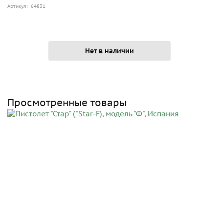
Артикул: 64831
Нет в наличии
Просмотренные товары