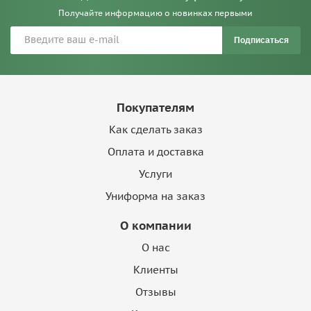
Получайте информацию о новинках первыми
Подписаться
Покупателям
Как сделать заказ
Оплата и доставка
Услуги
Униформа на заказ
О компании
О нас
Клиенты
Отзывы