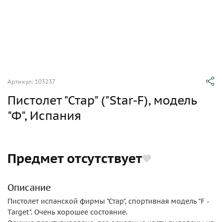
Артикул: 103237
Пистолет "Стар" ("Star-F), модель
"Ф", Испания
Предмет отсутствует
Описание
Пистолет испанской фирмы "Стар", спортивная модель "F -
Target". Очень хорошее состояние.