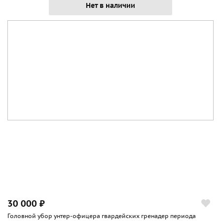
Нет в наличии
30 000 ₽
Головной убор унтер-офицера гвардейских гренадер периода