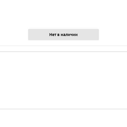
Нет в наличии