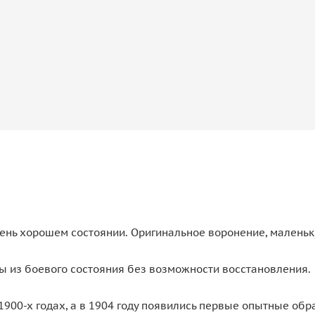
очень хорошем состоянии. Оригинальное воронение, маленьки
ы из боевого состояния без возможности восстановления.
1900-х годах, а в 1904 году появились первые опытные обр