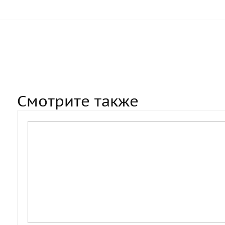
Смотрите также