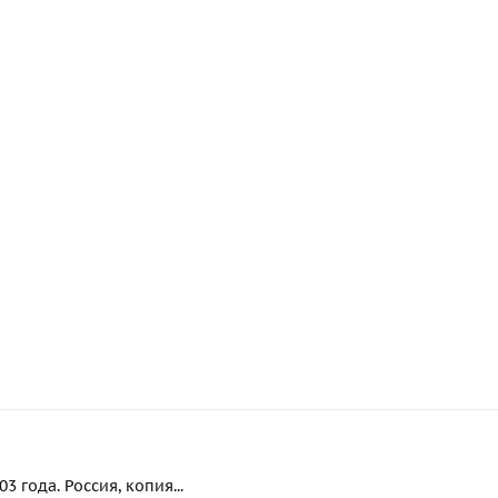
 года. Россия, копия...