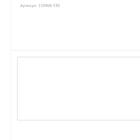
Артикул: 110968-530