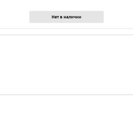
Нет в наличии