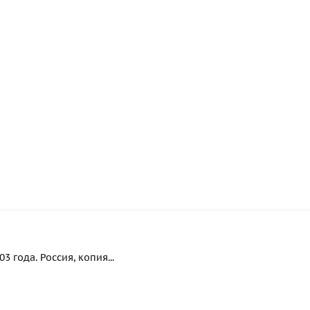
 года. Россия, копия...