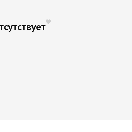
тсутствует