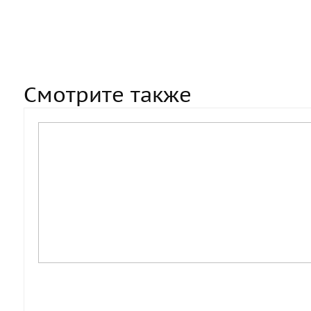
Смотрите также