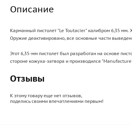
Описание
Карманный пистолет "Le Toutacier" калибром 6,35 мм.
Оружие деактивировано, все основные части выведен
Этот 6,35-мм пистолет был разработан на основе пистол
стороне кожуха-затвора и производился "Manufacture 
Отзывы
К этому товару еще нет отзывов,
поделись своими впечатлениями первым!