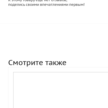
поделись своими впечатлениями первым!
Смотрите также