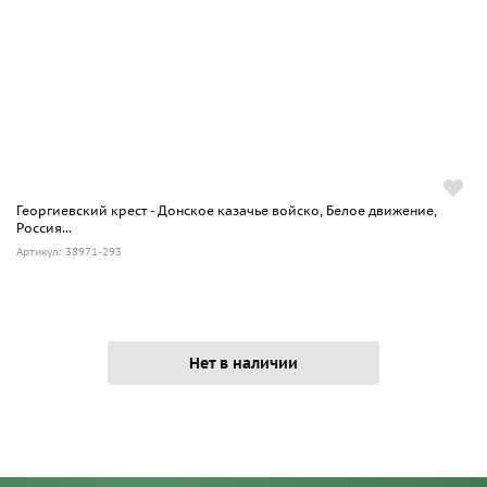
Георгиевский крест - Донское казачье войско, Белое движение,
Россия...
Артикул: 38971-293
Нет в наличии