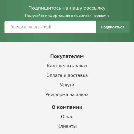
Подпишитесь на нашу рассылку
Получайте информацию о новинках первыми
Подписаться
Покупателям
Как сделать заказ
Оплата и доставка
Услуги
Униформа на заказ
О компании
О нас
Клиенты