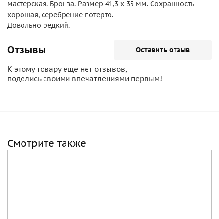
мастерская. Бронза. Размер 41,3 x 35 мм. Сохранность
хорошая, серебрение потерто.
Довольно редкий.
Отзывы
Оставить отзыв
К этому товару еще нет отзывов,
поделись своими впечатлениями первым!
Смотрите также