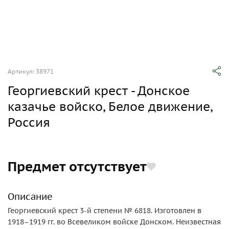
Артикул: 38971
Георгиевский крест - Донское
казачье войско, Белое движение,
Россия
Предмет отсутствует
Описание
Георгиевский крест 3-й степени № 6818. Изготовлен в
1918–1919 гг. во Всевеликом войске Донском. Неизвестная