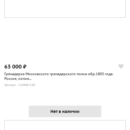
63 000 ₽
Гренадерка Московского гренадерского полка обр.1803 года.
Россия, копия...
Артикул: 110968-530
Нет в наличии