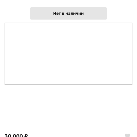
Нет в наличии
30 000 ₽