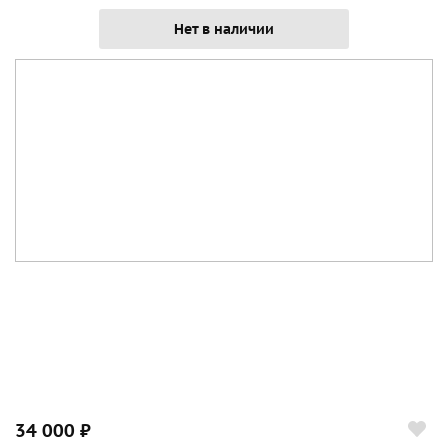
Нет в наличии
34 000 ₽