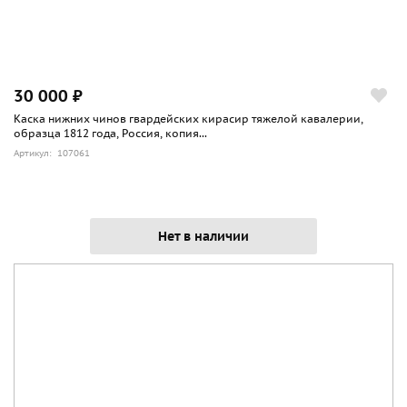
30 000 ₽
Каска нижних чинов гвардейских кирасир тяжелой кавалерии,
образца 1812 года, Россия, копия...
Артикул: 107061
Нет в наличии