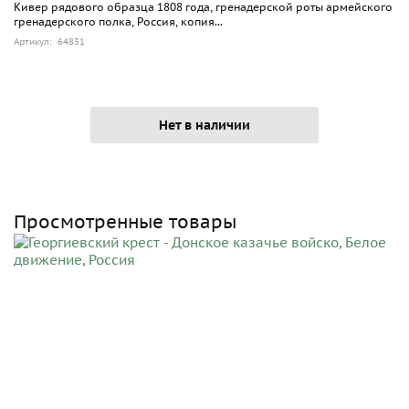
Кивер рядового образца 1808 года, гренадерской роты армейского
гренадерского полка, Россия, копия...
Артикул: 64831
Нет в наличии
Просмотренные товары