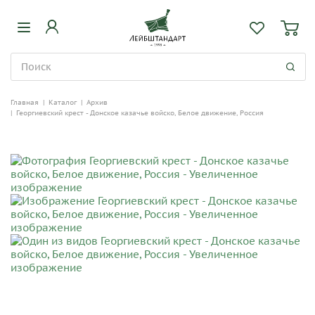
Главная
|
Каталог
|
Архив
|
Георгиевский крест - Донское казачье войско, Белое движение, Россия