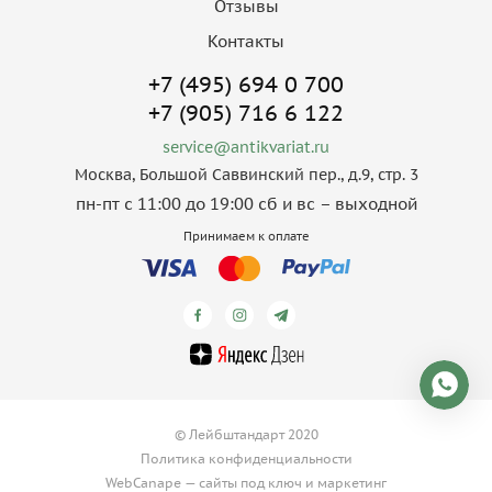
Отзывы
Контакты
+7 (495) 694 0 700
+7 (905) 716 6 122
service@antikvariat.ru
Москва, Большой Саввинский пер., д.9, стр. 3
пн-пт с 11:00 до 19:00 сб и вс – выходной
Принимаем к оплате
© Лейбштандарт 2020
Политика конфиденциальности
WebCanape —
сайты под ключ
и
маркетинг