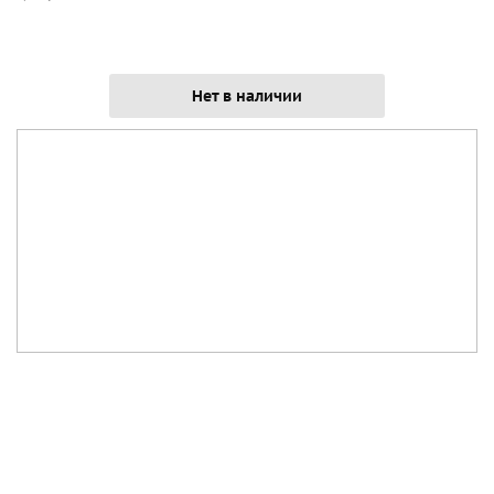
Нет в наличии