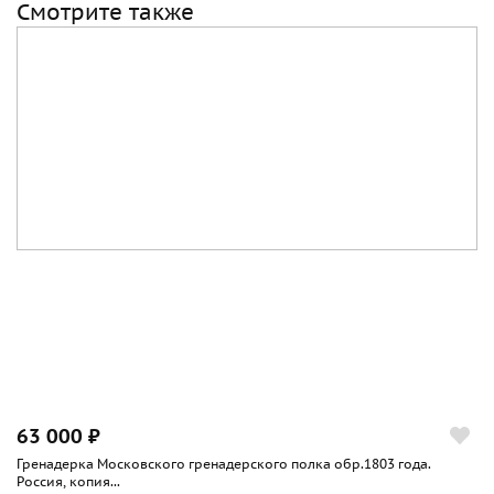
Смотрите также
63 000 ₽
Гренадерка Московского гренадерского полка обр.1803 года.
Россия, копия...