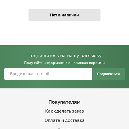
Нет в наличии
Подпишитесь на нашу рассылку
Получайте информацию о новинках первыми
Подписаться
Покупателям
Как сделать заказ
Оплата и доставка