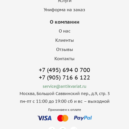
Услуги
Униформа на заказ
О компании
О нас
Клиенты
Отзывы
Контакты
+7 (495) 694 0 700
+7 (905) 716 6 122
service@antikvariat.ru
Москва, Большой Саввинский пер., д.9, стр. 3
пн-пт с 11:00 до 19:00 сб и вс – выходной
Принимаем к оплате