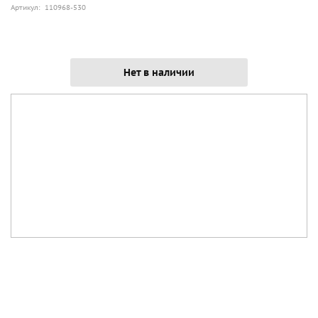
Артикул: 110968-530
Нет в наличии