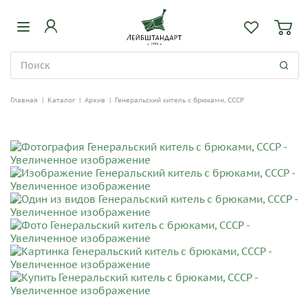
Главная
|
Каталог
|
Архив
|
Генеральский китель с брюками, СССР