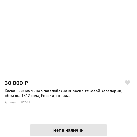
30 000 ₽
Каска нижних чинов гвардейских кирасир тяжелой кавалерии,
образца 1812 года, Россия, копия...
Артикул: 107061
Нет в наличии