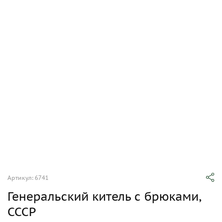
Артикул: 6741
Генеральский китель с брюками,
СССР