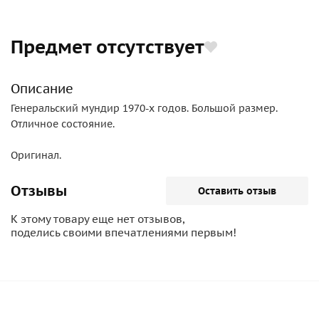
Предмет отсутствует
Описание
Генеральский мундир 1970-х годов. Большой размер.
Отличное состояние.
Оригинал.
Отзывы
Оставить отзыв
К этому товару еще нет отзывов,
поделись своими впечатлениями первым!