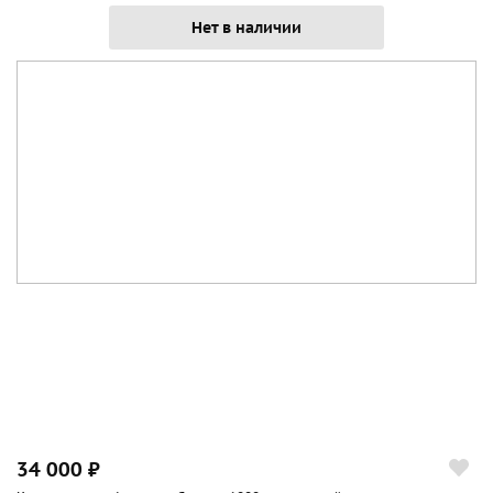
Нет в наличии
34 000 ₽