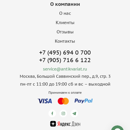
О компании
О нас
Клиенты
Отзывы
Контакты
+7 (495) 694 0 700
+7 (905) 716 6 122
service@antikvariat.ru
Москва, Большой Саввинский пер., д.9, стр. 3
пн-пт с 11:00 до 19:00 сб и вс – выходной
Принимаем к оплате