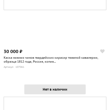
30 000 ₽
Каска нижних чинов гвардейских кирасир тяжелой кавалерии,
образца 1812 года, Россия, копия...
Артикул: 107061
Нет в наличии