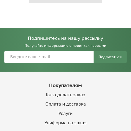
Подпишитесь на нашу рассылку
Получайте информацию о новинках первыми
Подписаться
Покупателям
Как сделать заказ
Оплата и доставка
Услуги
Униформа на заказ