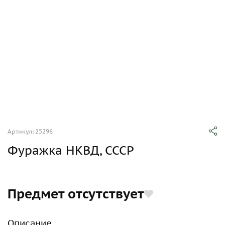
Артикул: 25296
Фуражка НКВД, СССР
Предмет отсутствует
Описание