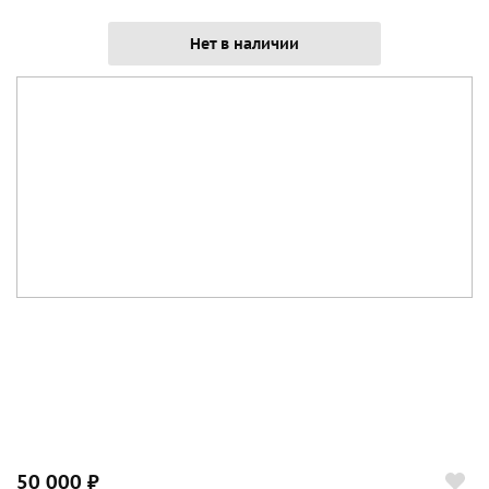
Нет в наличии
50 000 ₽