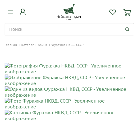
Главная
|
Каталог
|
Архив
|
Фуражка НКВД, СССР