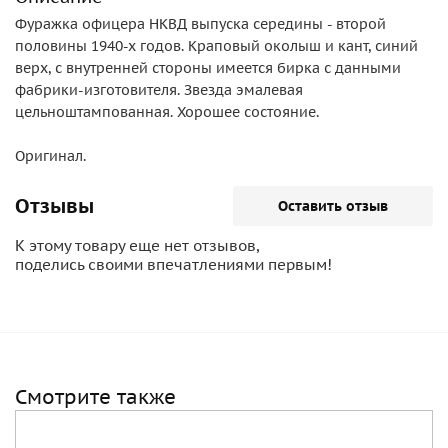
Фуражка офицера НКВД выпуска середины - второй
половины 1940-х годов. Краповый околыш и кант, синий
верх, с внутренней стороны имеется бирка с данными
фабрики-изготовителя. Звезда эмалевая
цельноштампованная. Хорошее состояние.
Оригинал.
Отзывы
Оставить отзыв
К этому товару еще нет отзывов,
поделись своими впечатлениями первым!
Смотрите также