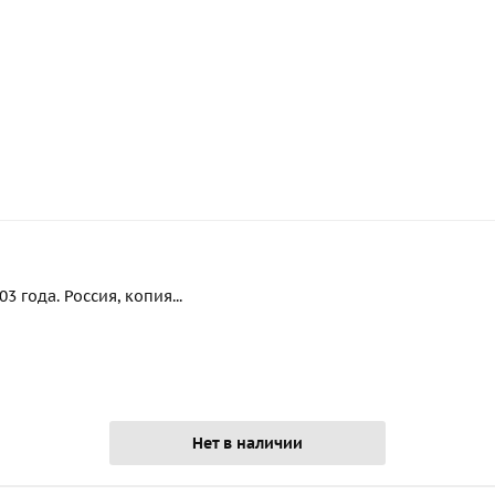
 года. Россия, копия...
Нет в наличии