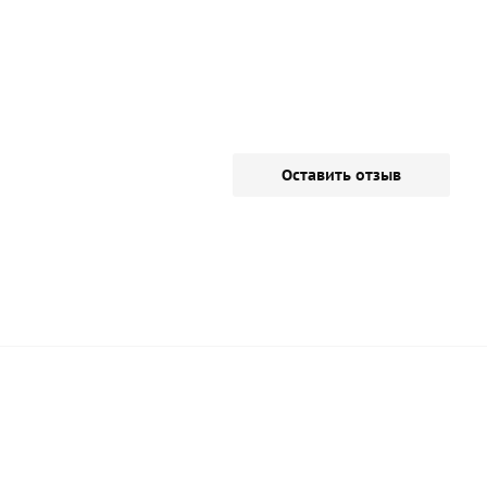
Оставить отзыв