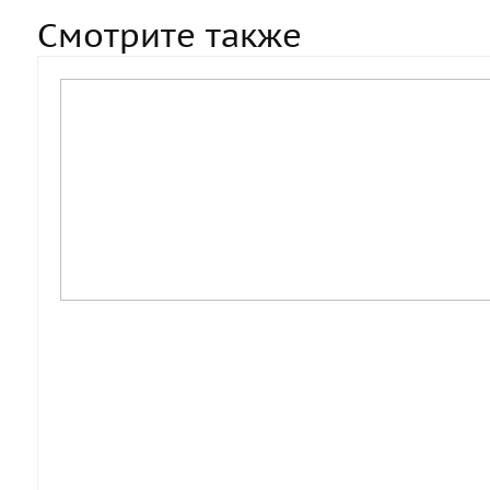
Смотрите также