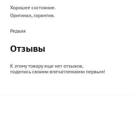
Хорошее состояние.
Оригинал, гарантия.
Редкая
Отзывы
К этому товару еще нет отзывов,
поделись своими впечатлениями первым!