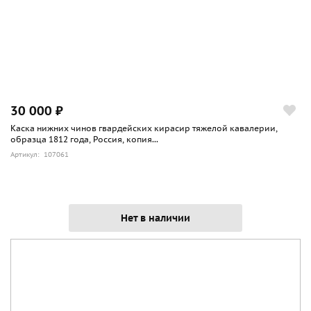
30 000 ₽
Каска нижних чинов гвардейских кирасир тяжелой кавалерии,
образца 1812 года, Россия, копия...
Артикул: 107061
Нет в наличии