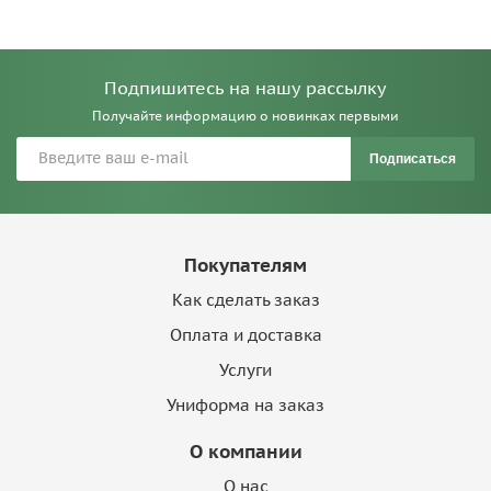
Подпишитесь на нашу рассылку
Получайте информацию о новинках первыми
Подписаться
Покупателям
Как сделать заказ
Оплата и доставка
Услуги
Униформа на заказ
О компании
О нас