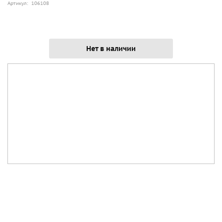
Артикул: 106108
Нет в наличии