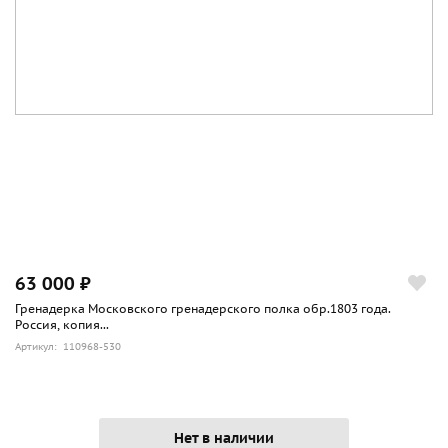
63 000 ₽
Гренадерка Московского гренадерского полка обр.1803 года.
Россия, копия...
Артикул: 110968-530
Нет в наличии