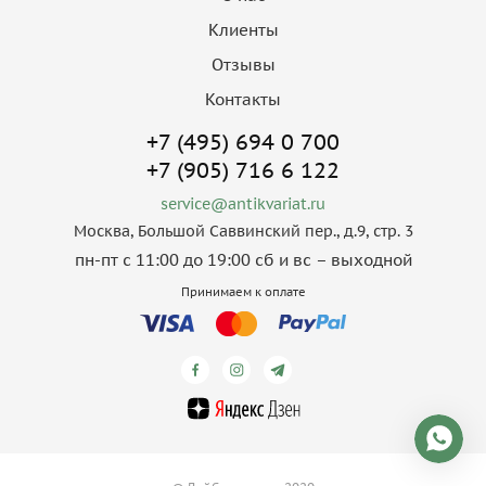
Клиенты
Отзывы
Контакты
+7 (495) 694 0 700
+7 (905) 716 6 122
service@antikvariat.ru
Москва, Большой Саввинский пер., д.9, стр. 3
пн-пт с 11:00 до 19:00 сб и вс – выходной
Принимаем к оплате