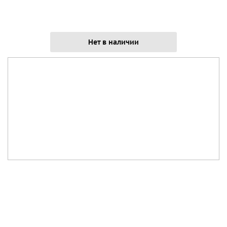
Нет в наличии