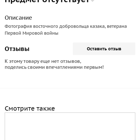
Описание
Фотография восточного добровольца казака, ветерана
Первой Мировой войны
Отзывы
Оставить отзыв
К этому товару еще нет отзывов,
поделись своими впечатлениями первым!
Смотрите также