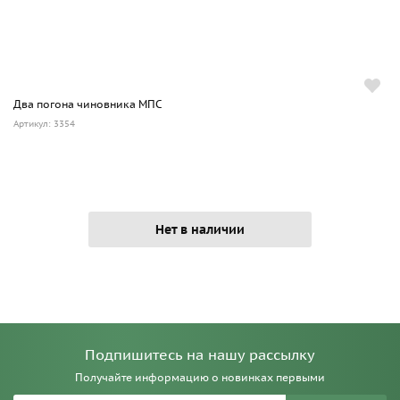
Два погона чиновника МПС
Артикул: 3354
Нет в наличии
Подпишитесь на нашу рассылку
Получайте информацию о новинках первыми