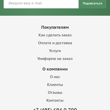
Подписаться
Покупателям
Как сделать заказ
Оплата и доставка
Услуги
Униформа на заказ
О компании
О нас
Клиенты
Отзывы
Контакты
+7 (495) 694 0 700