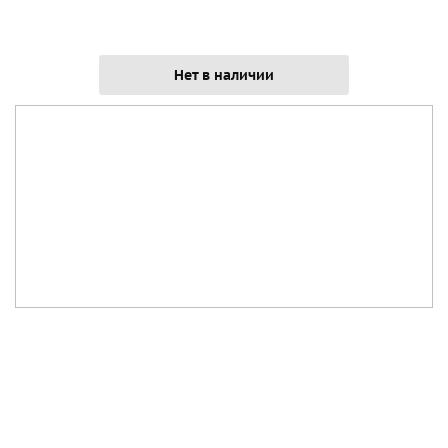
Нет в наличии