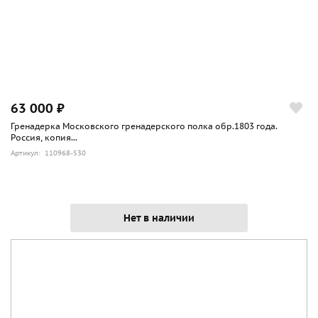
63 000 ₽
Гренадерка Московского гренадерского полка обр.1803 года.
Россия, копия...
Артикул: 110968-530
Нет в наличии