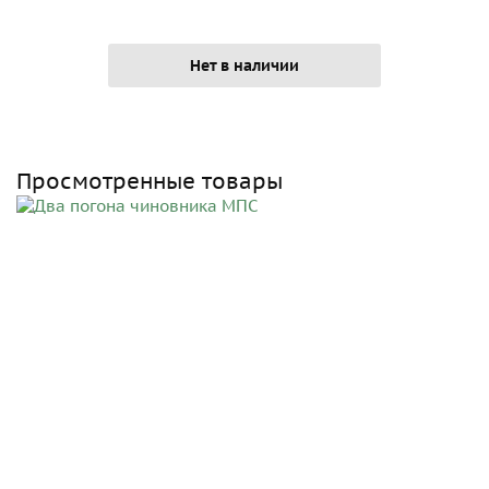
Нет в наличии
Просмотренные товары