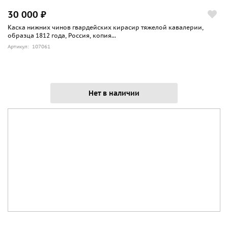
30 000 ₽
Каска нижних чинов гвардейских кирасир тяжелой кавалерии,
образца 1812 года, Россия, копия...
Артикул: 107061
Нет в наличии