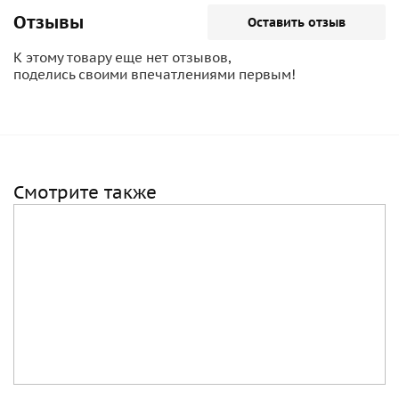
Отзывы
Оставить отзыв
К этому товару еще нет отзывов,
поделись своими впечатлениями первым!
Смотрите также