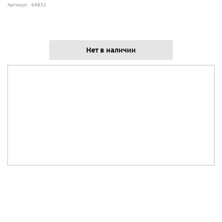
Артикул: 64832
Нет в наличии