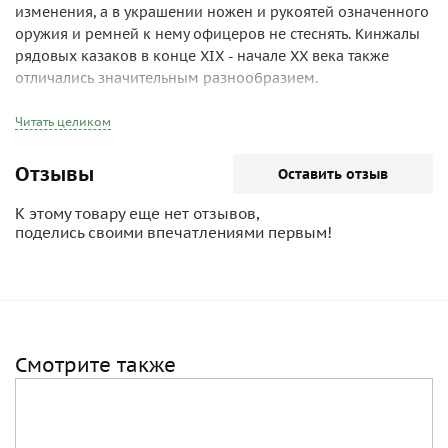
изменения, а в украшении ножен и рукоятей означенного
оружия и ремней к нему офицеров не стеснять. Кинжалы
рядовых казаков в конце XIX - начале ХХ века также
отличались значительным разнообразием.
Читать целиком
Отзывы
Оставить отзыв
К этому товару еще нет отзывов,
поделись своими впечатлениями первым!
Смотрите также