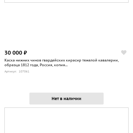
30 000 ₽
Каска нижних чинов гвардейских кирасир тяжелой кавалерии,
образца 1812 года, Россия, копия...
Артикул: 107061
Нет в наличии