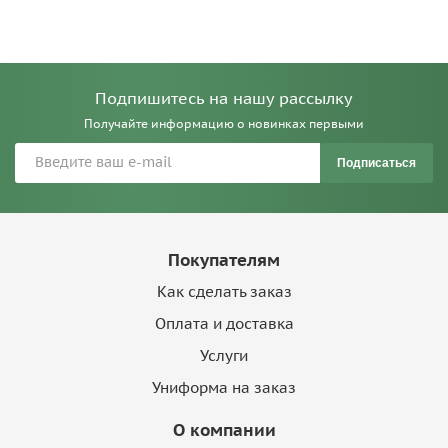
Подпишитесь на нашу рассылку
Получайте информацию о новинках первыми
Подписаться
Покупателям
Как сделать заказ
Оплата и доставка
Услуги
Униформа на заказ
О компании