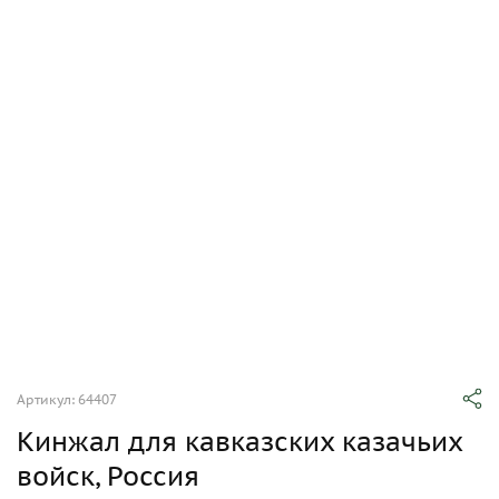
Артикул: 64407
Кинжал для кавказских казачьих
войск, Россия