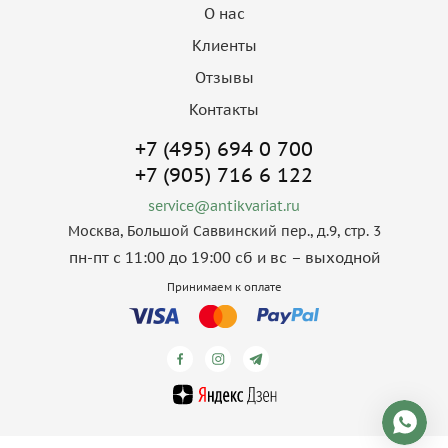
О нас
Клиенты
Отзывы
Контакты
+7 (495) 694 0 700
+7 (905) 716 6 122
service@antikvariat.ru
Москва, Большой Саввинский пер., д.9, стр. 3
пн-пт с 11:00 до 19:00 сб и вс – выходной
Принимаем к оплате