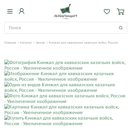
Главная
|
Каталог
|
Архив
|
Кинжал для кавказских казачьих войск, Россия