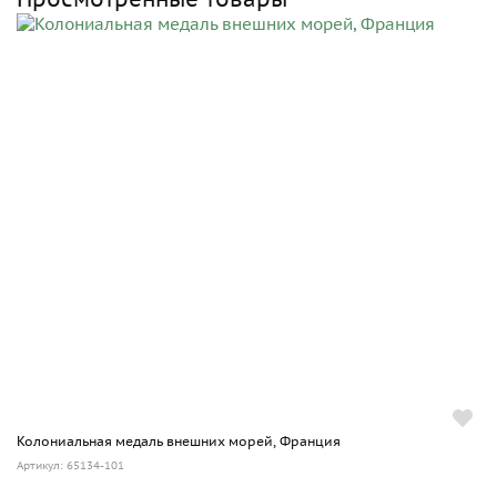
Колониальная медаль внешних морей, Франция
Артикул: 65134-101