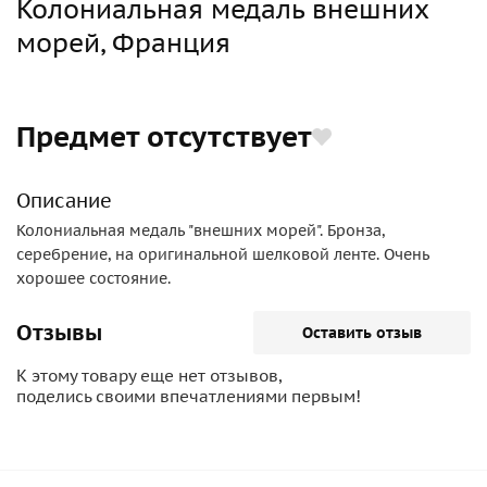
Колониальная медаль внешних
морей, Франция
Предмет отсутствует
Описание
Колониальная медаль "внешних морей". Бронза,
серебрение, на оригинальной шелковой ленте. Очень
хорошее состояние.
Отзывы
Оставить отзыв
К этому товару еще нет отзывов,
поделись своими впечатлениями первым!