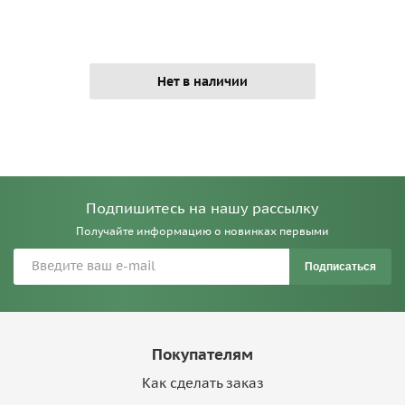
Нет в наличии
Подпишитесь на нашу рассылку
Получайте информацию о новинках первыми
Подписаться
Покупателям
Как сделать заказ