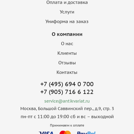
Оплата и доставка
Услуги
Униформа на заказ
О компании
О нас
Клиенты
Отзывы
Контакты
+7 (495) 694 0 700
+7 (905) 716 6 122
service@antikvariat.ru
Москва, Большой Саввинский пер., д.9, стр. 3
пн-пт с 11:00 до 19:00 сб и вс – выходной
Принимаем к оплате