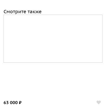
Смотрите также
63 000 ₽