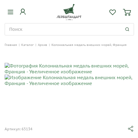
Главная
|
Каталог
|
Архив
|
Колониальная медаль внешних морей, Франция
Артикул: 65134