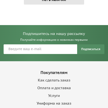
Подпишитесь на нашу рассылку
Получайте информацию о новинках первыми
Подписаться
Покупателям
Как сделать заказ
Оплата и доставка
Услуги
Униформа на заказ