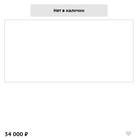
Нет в наличии
34 000 ₽