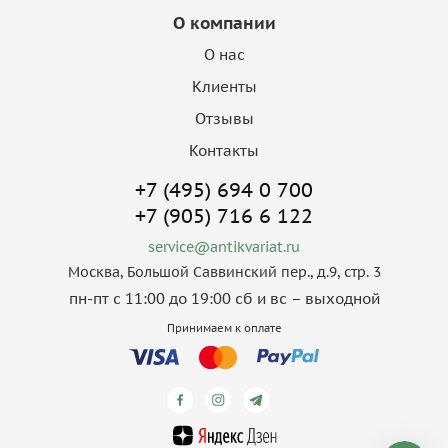
О компании
О нас
Клиенты
Отзывы
Контакты
+7 (495) 694 0 700
+7 (905) 716 6 122
service@antikvariat.ru
Москва, Большой Саввинский пер., д.9, стр. 3
пн-пт с 11:00 до 19:00 сб и вс – выходной
Принимаем к оплате