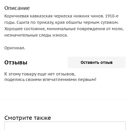
Описание
Коричневая кавказская черкеска нижних чинов. 1910-е
годы. Сшита по приказу, края обшиты черным сутажом.
Хорошее состояние, минимальные повреждения от моли,
незначительные следы износа.
Оригинал.
Отзывы
Оставить отзыв
К этому товару еще нет отзывов,
поделись своими впечатлениями первым!
Смотрите также