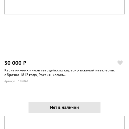
30 000 ₽
Каска нижних чинов гвардейских кирасир тяжелой кавалерии,
образца 1812 года, Россия, копия...
Артикул: 107061
Нет в наличии