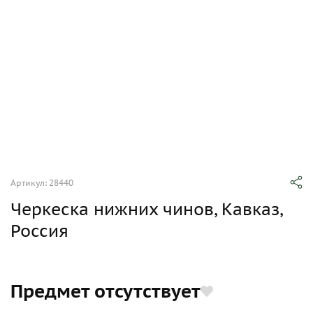
Артикул: 28440
Черкеска нижних чинов, Кавказ,
Россия
Предмет отсутствует