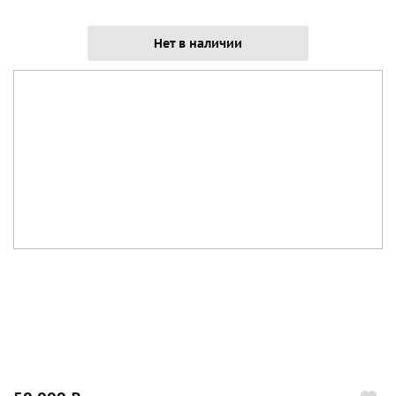
Нет в наличии