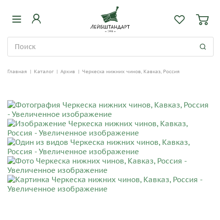
Главная
|
Каталог
|
Архив
|
Черкеска нижних чинов, Кавказ, Россия