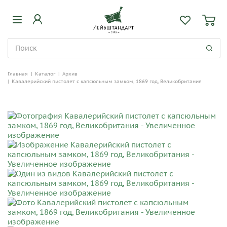
Главная
|
Каталог
|
Архив
|
Кавалерийский пистолет с капсюльным замком, 1869 год, Великобритания