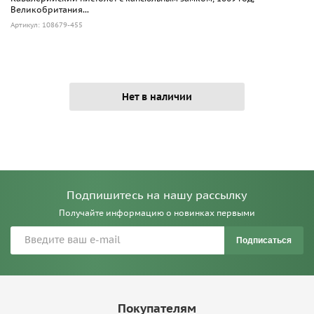
Великобритания...
Артикул: 108679-455
Нет в наличии
Подпишитесь на нашу рассылку
Получайте информацию о новинках первыми
Подписаться
Покупателям