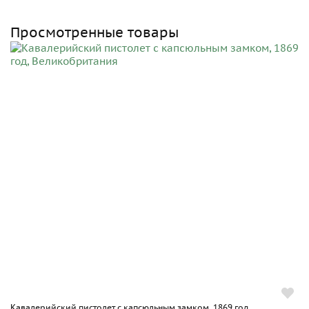
Просмотренные товары
Кавалерийский пистолет с капсюльным замком, 1869 год,