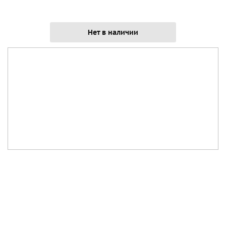
Нет в наличии