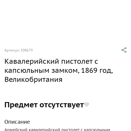
Артикул: 108679
Кавалерийский пистолет с
капсюльным замком, 1869 год,
Великобритания
Предмет отсутствует
Описание
Армейский кавалерийский пистолет с капсюльным