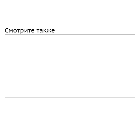
Смотрите также