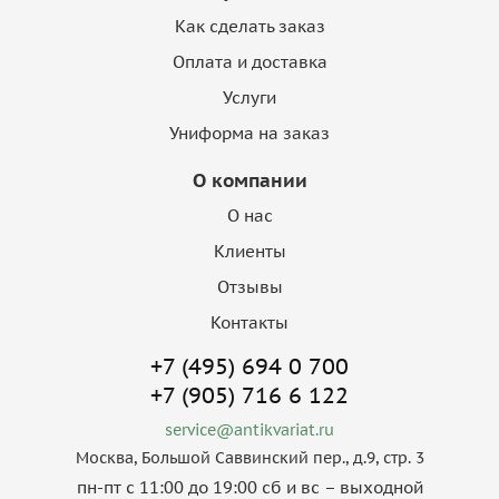
Как сделать заказ
Оплата и доставка
Услуги
Униформа на заказ
О компании
О нас
Клиенты
Отзывы
Контакты
+7 (495) 694 0 700
+7 (905) 716 6 122
service@antikvariat.ru
Москва, Большой Саввинский пер., д.9, стр. 3
пн-пт с 11:00 до 19:00 сб и вс – выходной