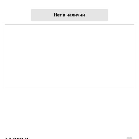
Нет в наличии