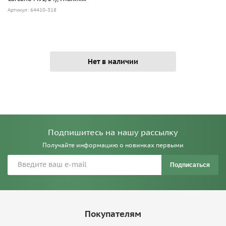
Артикул: 64410-318
Нет в наличии
Подпишитесь на нашу рассылку
Получайте информацию о новинках первыми
Подписаться
Покупателям