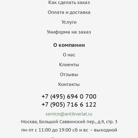
Как сделать заказ
Оплата и доставка
Услуги
Униформа на заказ
О компании
О нас
Клиенты
Отзывы
Контакты
+7 (495) 694 0 700
+7 (905) 716 6 122
service@antikvariat.ru
Москва, Большой Саввинский пер., д.9, стр. 3
пн-пт с 11:00 до 19:00 сб и вс – выходной