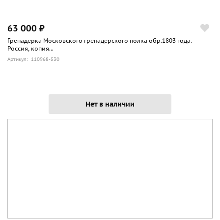
63 000 ₽
Гренадерка Московского гренадерского полка обр.1803 года.
Россия, копия...
Артикул: 110968-530
Нет в наличии