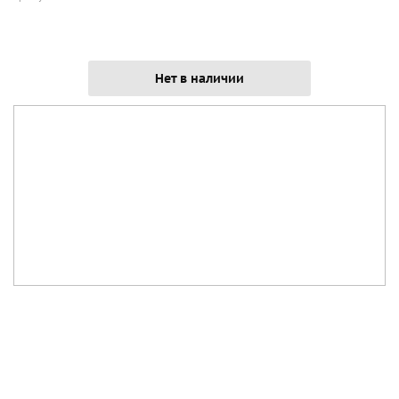
Нет в наличии