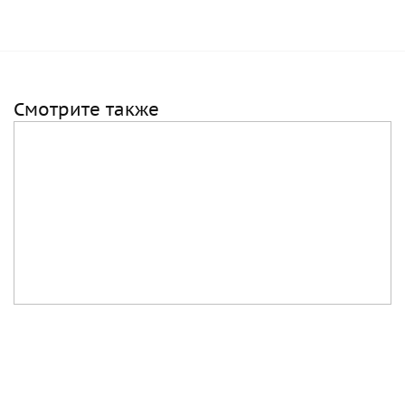
Смотрите также