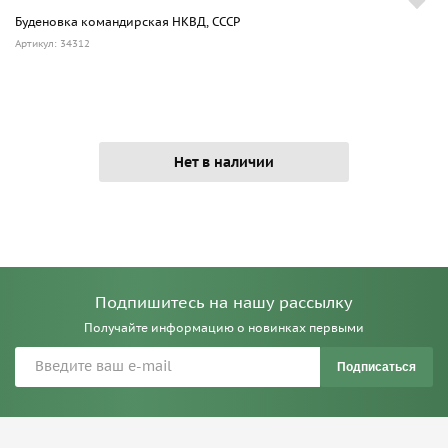
Буденовка командирская НКВД, CCCР
Артикул: 34312
Нет в наличии
Подпишитесь на нашу рассылку
Получайте информацию о новинках первыми
Подписаться