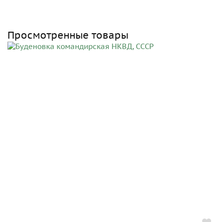
Просмотренные товары