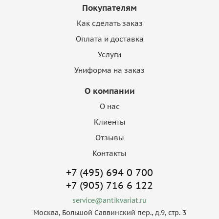
Покупателям
Как сделать заказ
Оплата и доставка
Услуги
Униформа на заказ
О компании
О нас
Клиенты
Отзывы
Контакты
+7 (495) 694 0 700
+7 (905) 716 6 122
service@antikvariat.ru
Москва, Большой Саввинский пер., д.9, стр. 3