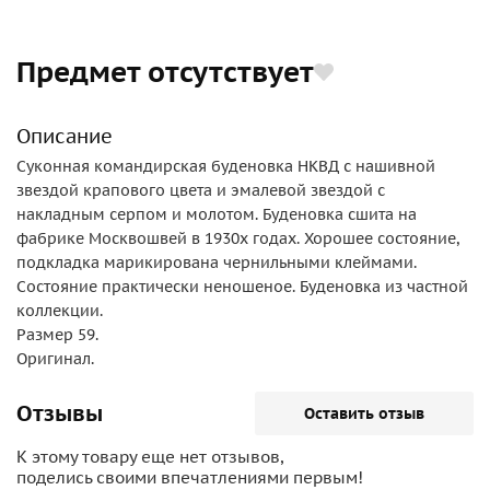
Предмет отсутствует
Описание
Суконная командирская буденовка НКВД с нашивной
звездой крапового цвета и эмалевой звездой с
накладным серпом и молотом. Буденовка сшита на
фабрике Москвошвей в 1930х годах. Хорошее состояние,
подкладка марикирована чернильными клеймами.
Состояние практически неношеное. Буденовка из частной
коллекции.
Размер 59.
Оригинал.
Отзывы
Оставить отзыв
К этому товару еще нет отзывов,
поделись своими впечатлениями первым!