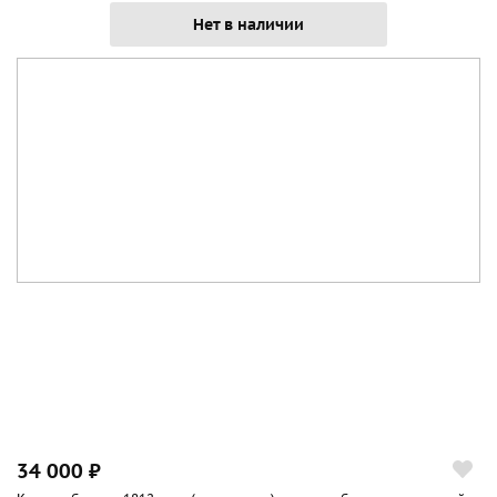
Нет в наличии
34 000 ₽