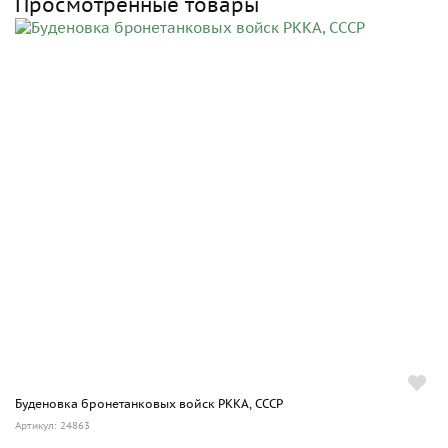
Просмотренные товары
Буденовка бронетанковых войск РККА, СССР
Артикул: 24863