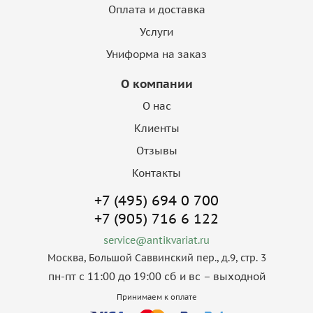
Оплата и доставка
Услуги
Униформа на заказ
О компании
О нас
Клиенты
Отзывы
Контакты
+7 (495) 694 0 700
+7 (905) 716 6 122
service@antikvariat.ru
Москва, Большой Саввинский пер., д.9, стр. 3
пн-пт с 11:00 до 19:00 сб и вс – выходной
Принимаем к оплате