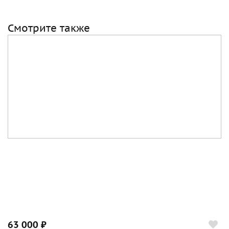
Смотрите также
63 000 ₽