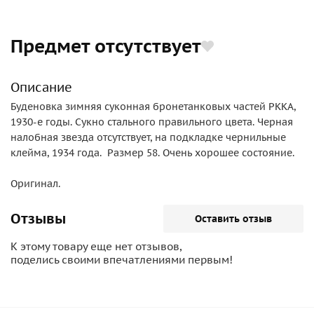
Предмет отсутствует
Описание
Буденовка зимняя суконная бронетанковых частей РККА,
1930-е годы. Сукно стального правильного цвета. Черная
налобная звезда отсутствует, на подкладке чернильные
клейма, 1934 года. Размер 58. Очень хорошее состояние.
Оригинал.
Отзывы
Оставить отзыв
К этому товару еще нет отзывов,
поделись своими впечатлениями первым!