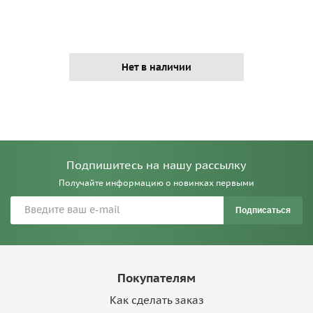
Нет в наличии
Подпишитесь на нашу рассылку
Получайте информацию о новинках первыми
Подписаться
Покупателям
Как сделать заказ