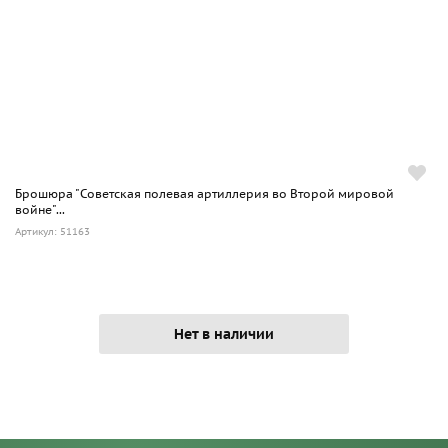
Брошюра "Советская полевая артиллерия во Второй мировой
войне"...
Артикул: 51163
Нет в наличии