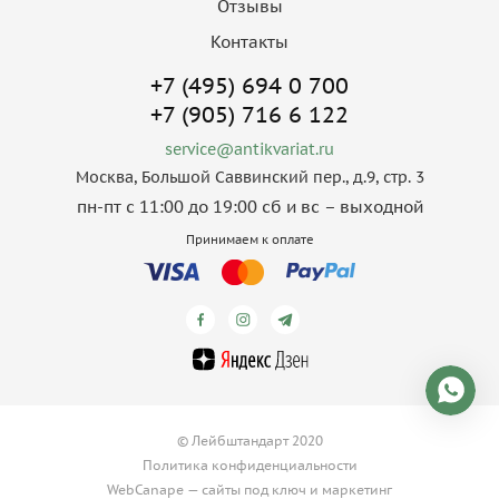
Отзывы
Контакты
+7 (495) 694 0 700
+7 (905) 716 6 122
service@antikvariat.ru
Москва, Большой Саввинский пер., д.9, стр. 3
пн-пт с 11:00 до 19:00 сб и вс – выходной
Принимаем к оплате
© Лейбштандарт 2020
Политика конфиденциальности
WebCanape —
сайты под ключ
и
маркетинг