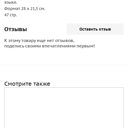
языке.
Формат 28 х 21,5 см.
47 стр.
Отзывы
Оставить отзыв
К этому товару еще нет отзывов,
поделись своими впечатлениями первым!
Смотрите также