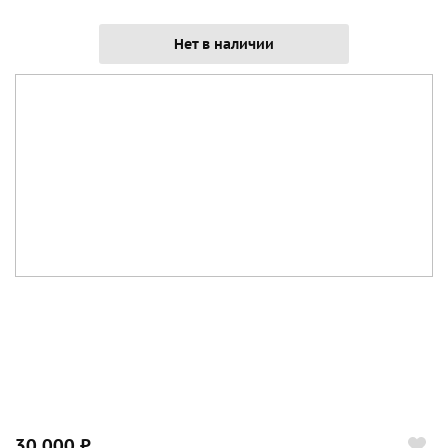
Нет в наличии
30 000 ₽