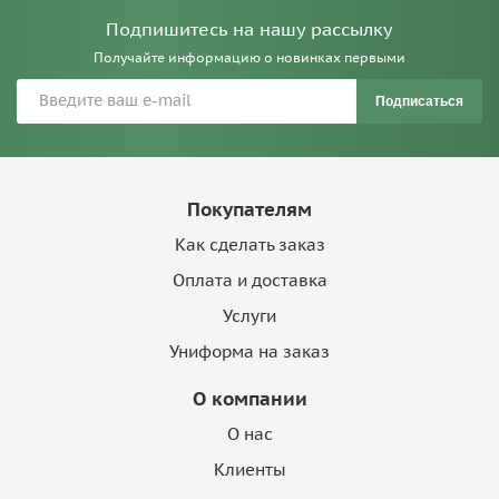
Подпишитесь на нашу рассылку
Получайте информацию о новинках первыми
Подписаться
Покупателям
Как сделать заказ
Оплата и доставка
Услуги
Униформа на заказ
О компании
О нас
Клиенты