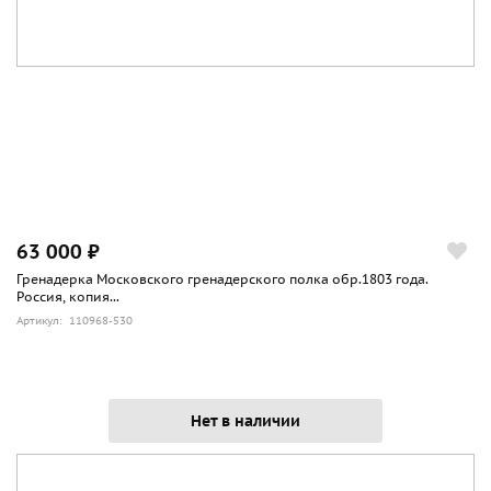
63 000 ₽
Гренадерка Московского гренадерского полка обр.1803 года.
Россия, копия...
Артикул: 110968-530
Нет в наличии