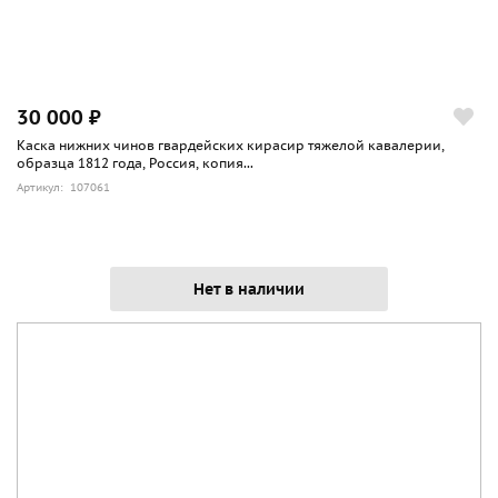
30 000 ₽
Каска нижних чинов гвардейских кирасир тяжелой кавалерии,
образца 1812 года, Россия, копия...
Артикул: 107061
Нет в наличии