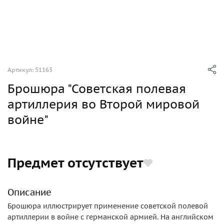
Артикул: 51163
Брошюра "Советская полевая
артиллерия во Второй мировой
войне"
Предмет отсутствует
Описание
Брошюра иллюстрирует применение советской полевой
артиллерии в войне с германской армией. На английском