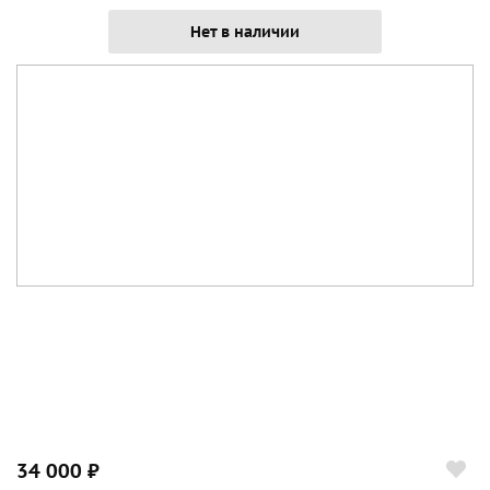
Нет в наличии
34 000 ₽