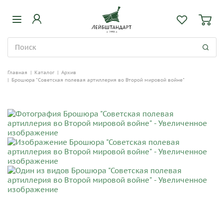
Главная
|
Каталог
|
Архив
|
Брошюра "Советская полевая артиллерия во Второй мировой войне"