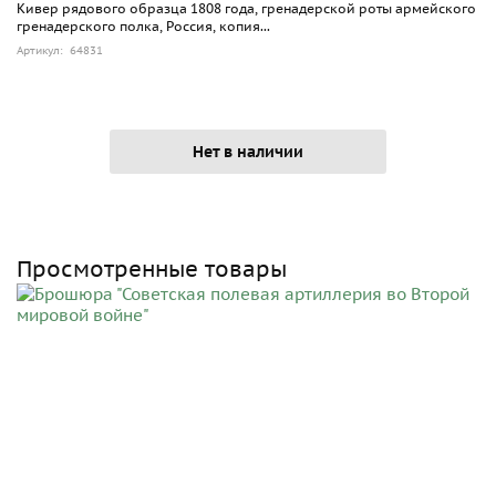
Кивер рядового образца 1808 года, гренадерской роты армейского
гренадерского полка, Россия, копия...
Артикул: 64831
Нет в наличии
Просмотренные товары