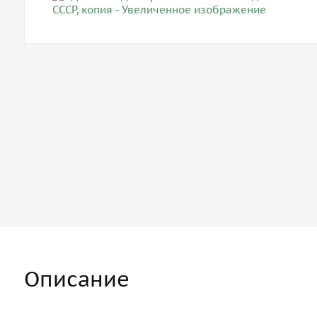
Описание