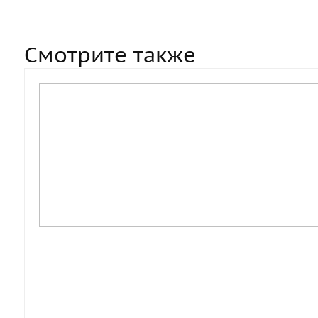
Смотрите также