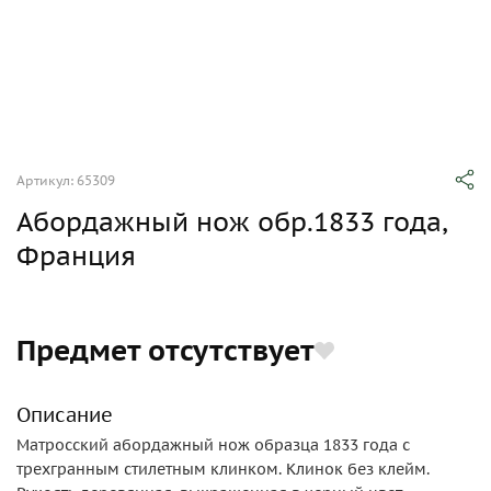
Артикул: 65309
Абордажный нож обр.1833 года,
Франция
Предмет отсутствует
Описание
Матросский абордажный нож образца 1833 года с
трехгранным стилетным клинком. Клинок без клейм.