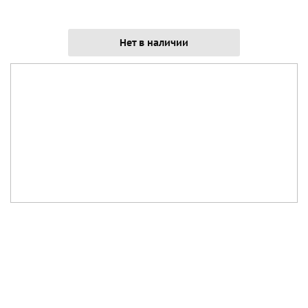
Нет в наличии