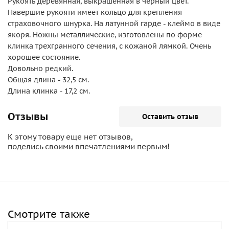
Рукоять деревянная, выкрашенная в черный цвет.
Навершие рукояти имеет кольцо для крепления
страховочного шнурка. На латунной гарде - клеймо в виде
якоря. Ножны металлические, изготовлены по форме
клинка трехгранного сечения, с кожаной лямкой. Очень
хорошее состояние.
Довольно редкий.
Общая длина - 32,5 см.
Длина клинка - 17,2 см.
Отзывы
Оставить отзыв
К этому товару еще нет отзывов,
поделись своими впечатлениями первым!
Смотрите также