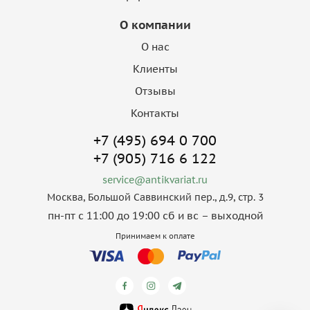
О компании
О нас
Клиенты
Отзывы
Контакты
+7 (495) 694 0 700
+7 (905) 716 6 122
service@antikvariat.ru
Москва, Большой Саввинский пер., д.9, стр. 3
пн-пт с 11:00 до 19:00 сб и вс – выходной
Принимаем к оплате