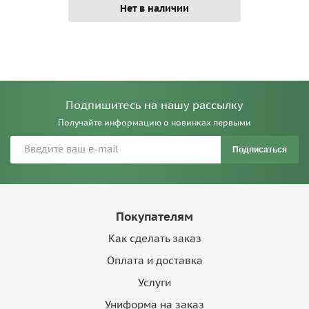
Нет в наличии
Подпишитесь на нашу рассылку
Получайте информацию о новинках первыми
Подписаться
Покупателям
Как сделать заказ
Оплата и доставка
Услуги
Униформа на заказ