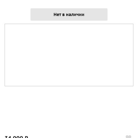
Нет в наличии