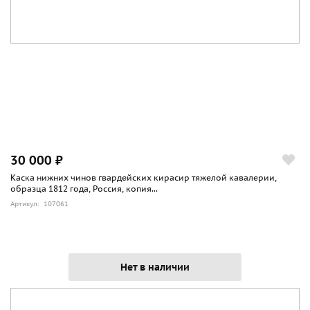
30 000 ₽
Каска нижних чинов гвардейских кирасир тяжелой кавалерии,
образца 1812 года, Россия, копия...
Артикул: 107061
Нет в наличии