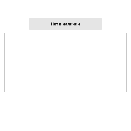
Нет в наличии