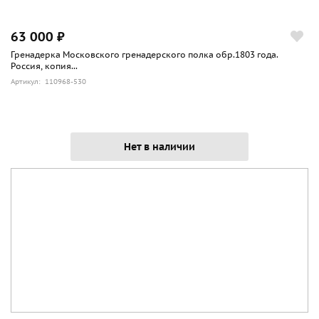
63 000 ₽
Гренадерка Московского гренадерского полка обр.1803 года.
Россия, копия...
Артикул: 110968-530
Нет в наличии