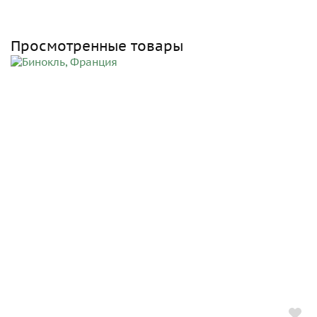
Просмотренные товары