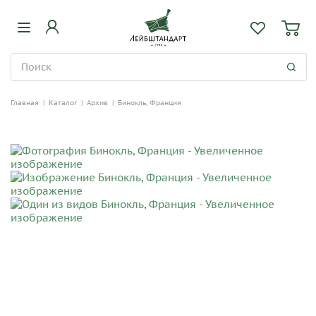
Главная
|
Каталог
|
Архив
|
Бинокль, Франция