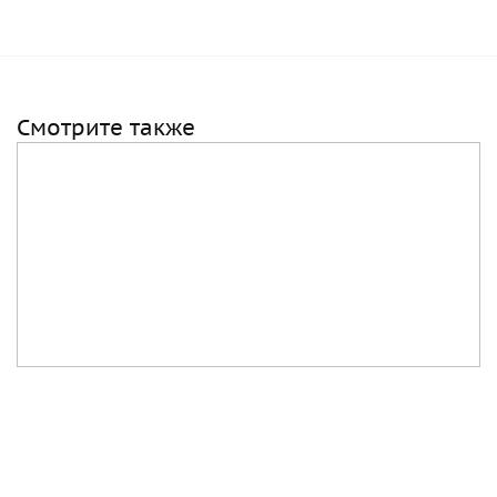
Смотрите также