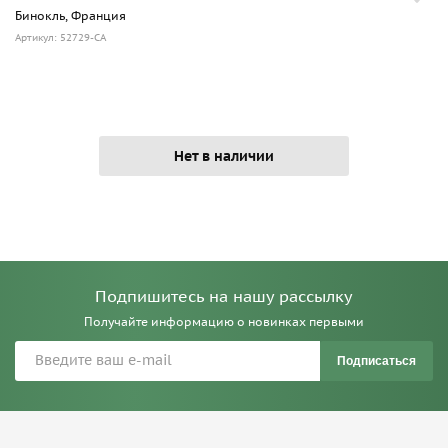
Бинокль, Франция
Артикул: 52729-СА
Нет в наличии
Подпишитесь на нашу рассылку
Получайте информацию о новинках первыми
Подписаться