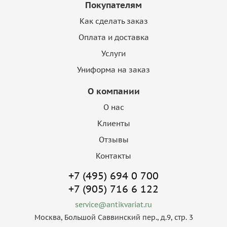
Покупателям
Как сделать заказ
Оплата и доставка
Услуги
Униформа на заказ
О компании
О нас
Клиенты
Отзывы
Контакты
+7 (495) 694 0 700
+7 (905) 716 6 122
service@antikvariat.ru
Москва, Большой Саввинский пер., д.9, стр. 3