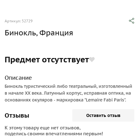
Артикул: 52729
Бинокль, Франция
Предмет отсутствует
Описание
Бинокль туристический либо театральный, изготовленный
в начале ХХ века. Латунный корпус, исправная оптика, на
основаниях окуляров - маркировка "Lemaire Fabi Paris".
Отзывы
Оставить отзыв
К этому товару еще нет отзывов,
поделись своими впечатлениями первым!