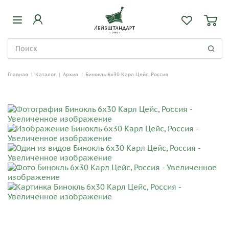
Главная
|
Каталог
|
Архив
|
Бинокль 6х30 Карл Цейс, Россия