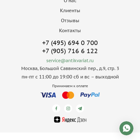
О нас
Клиенты
Отзывы
Контакты
+7 (495) 694 0 700
+7 (905) 716 6 122
service@antikvariat.ru
Москва, Большой Саввинский пер., д.9, стр. 3
пн-пт с 11:00 до 19:00 сб и вс – выходной
Принимаем к оплате