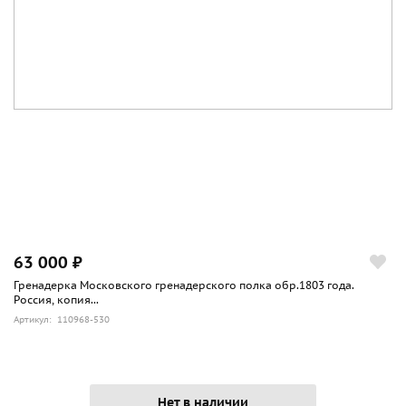
63 000 ₽
Гренадерка Московского гренадерского полка обр.1803 года.
Россия, копия...
Артикул: 110968-530
Нет в наличии