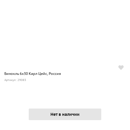
Бинокль 6х30 Карл Цейс, Россия
Артикул: 29083
Нет в наличии