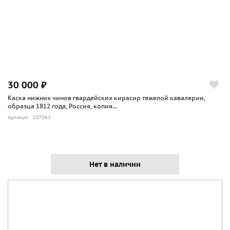
30 000 ₽
Каска нижних чинов гвардейских кирасир тяжелой кавалерии,
образца 1812 года, Россия, копия...
Артикул: 107061
Нет в наличии