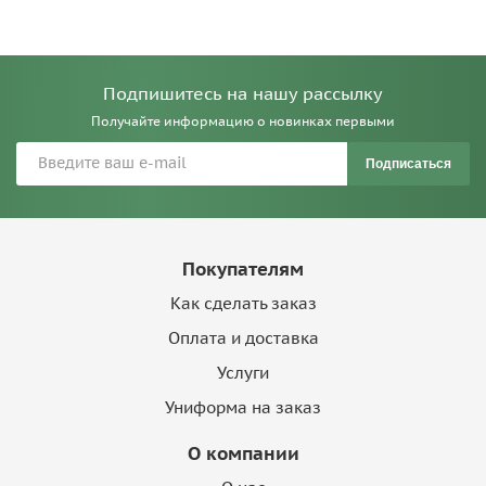
Подпишитесь на нашу рассылку
Получайте информацию о новинках первыми
Подписаться
Покупателям
Как сделать заказ
Оплата и доставка
Услуги
Униформа на заказ
О компании