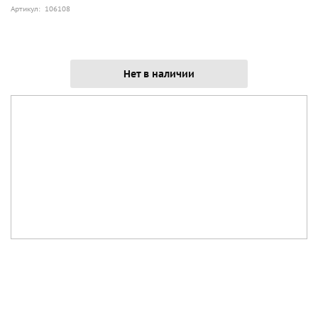
Артикул: 106108
Нет в наличии