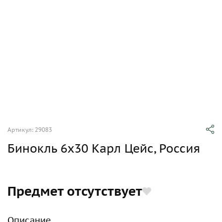
Артикул: 29083
Бинокль 6х30 Карл Цейс, Россия
Предмет отсутствует
Описание