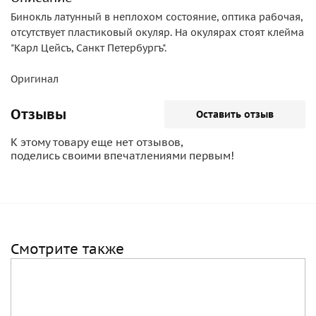
Бинокль латунный в неплохом состояние, оптика рабочая,
отсутствует пластиковый окуляр. На окулярах стоят клейма
"Карл Цейсъ, Санкт Петербургъ".
Оригинал
Отзывы
Оставить отзыв
К этому товару еще нет отзывов,
поделись своими впечатлениями первым!
Смотрите также