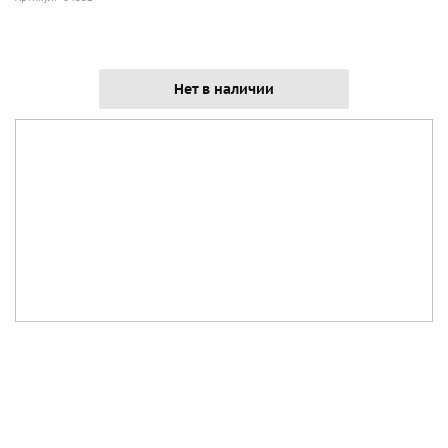
Нет в наличии