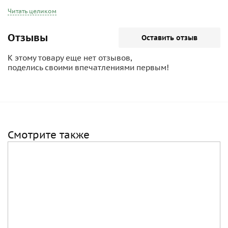
Читать целиком
Отзывы
Оставить отзыв
К этому товару еще нет отзывов,
поделись своими впечатлениями первым!
Смотрите также