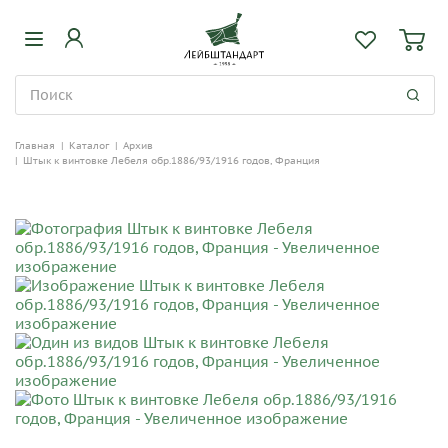
Главная
|
Каталог
|
Архив
|
Штык к винтовке Лебеля обр.1886/93/1916 годов, Франция