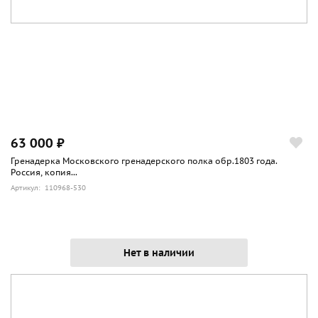
63 000 ₽
Гренадерка Московского гренадерского полка обр.1803 года.
Россия, копия...
Артикул: 110968-530
Нет в наличии