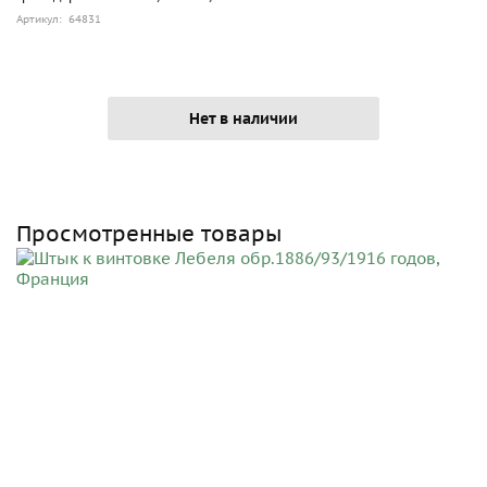
Артикул: 64831
Нет в наличии
Просмотренные товары