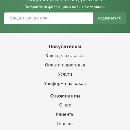
Получайте информацию о новинках первыми
Подписаться
Покупателям
Как сделать заказ
Оплата и доставка
Услуги
Униформа на заказ
О компании
О нас
Клиенты
Отзывы