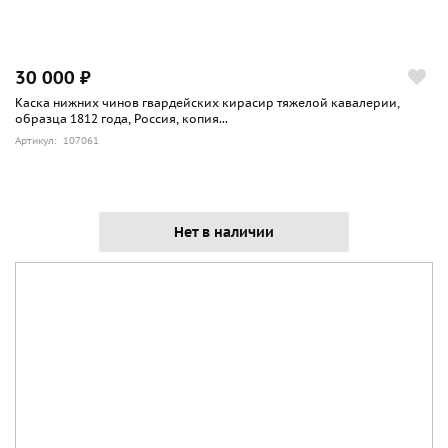
30 000 ₽
Каска нижних чинов гвардейских кирасир тяжелой кавалерии,
образца 1812 года, Россия, копия...
Артикул: 107061
Нет в наличии