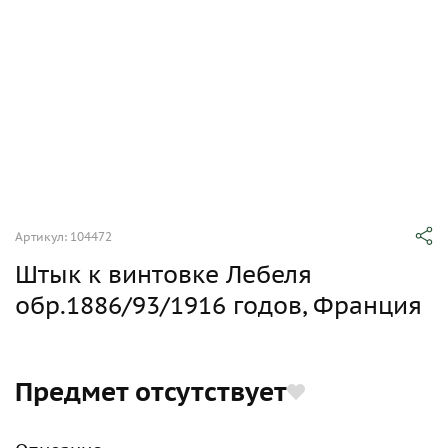
Артикул: 104472
Штык к винтовке Лебеля
обр.1886/93/1916 годов, Франция
Предмет отсутствует