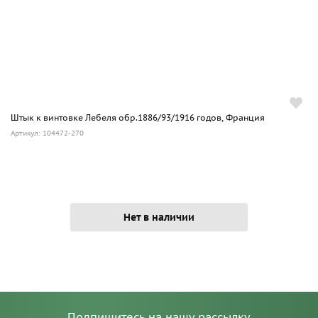
Штык к винтовке Лебеля обр.1886/93/1916 годов, Франция
Артикул: 104472-270
Нет в наличии
Подпишитесь на нашу рассылку