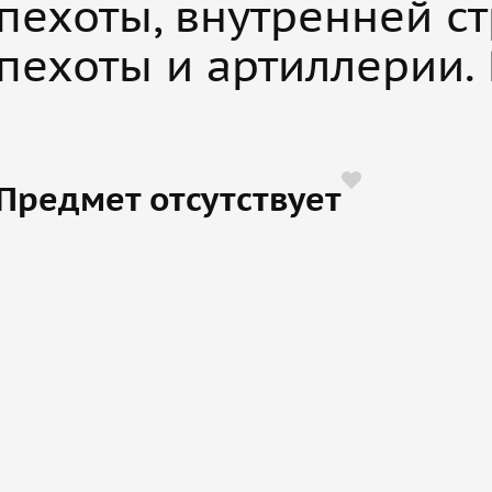
пехоты, внутренней с
пехоты и артиллерии. 
Предмет отсутствует