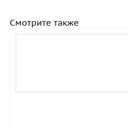
Смотрите также