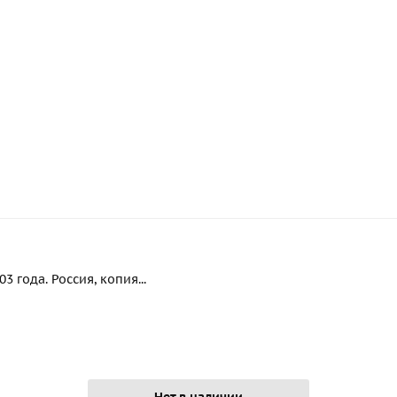
 года. Россия, копия...