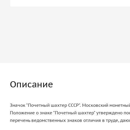
Описание
Значок "Почетный шахтер СССР". Московский монетный 
Положение о знаке "Почетный шахтер" утверждено пос
перечень ведомственных знаков отличия в труде, даю