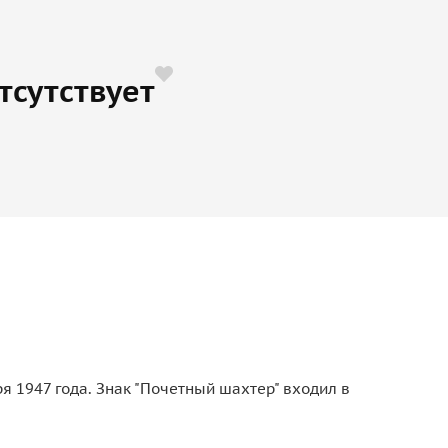
тсутствует
 1947 года. Знак "Почетный шахтер" входил в