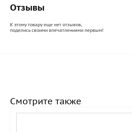
Отзывы
К этому товару еще нет отзывов,
поделись своими впечатлениями первым!
Смотрите также