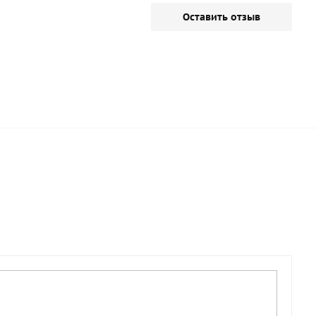
Оставить отзыв