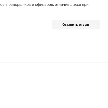
тов, прапорщиков и офицеров, отличившихся при
Оставить отзыв