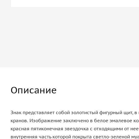
Описание
Знак представляет собой золотистый фигурный щит, в
кранов. Изображение заключено в белое эмалевое кол
красная пятиконечная звездочка с отходящими от нее 
внутренняя часть которой покрыта светло-зеленой му