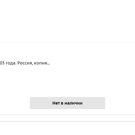
 года. Россия, копия...
Нет в наличии