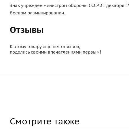
Знак учрежден министром обороны СССР 31 декабря 1
боевом разминировании.
Отзывы
К этому товару еще нет отзывов,
поделись своими впечатлениями первым!
Смотрите также