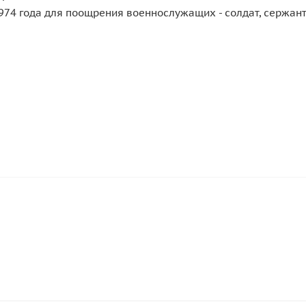
974 года для поощрения военнослужащих - солдат, сержан