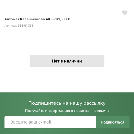
Автомат Калашникова АКС-74У, СССР
Артикул: 35895-339
Нет в наличии
Подпишитесь на нашу рассылку
Получайте информацию о новинках первыми
Подписаться