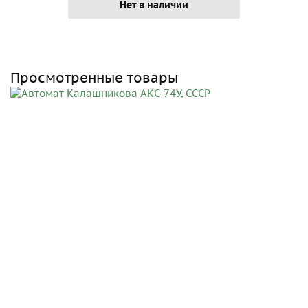
Нет в наличии
Просмотренные товары