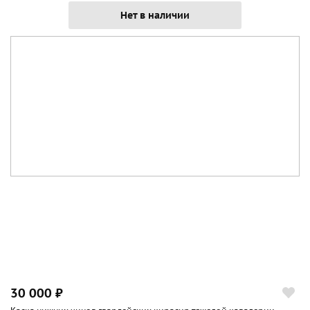
Нет в наличии
30 000 ₽