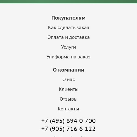
Покупателям
Как сделать заказ
Оплата и доставка
Услуги
Униформа на заказ
О компании
О нас
Клиенты
Отзывы
Контакты
+7 (495) 694 0 700
+7 (905) 716 6 122