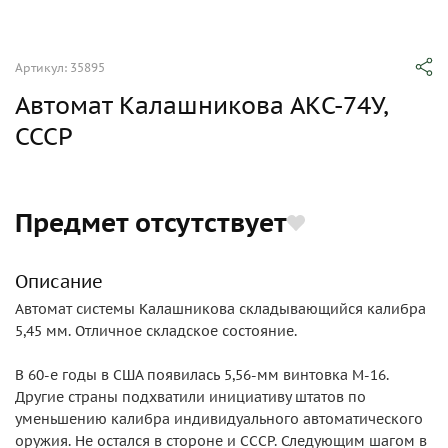
Артикул: 35895
Автомат Калашникова АКС-74У,
СССР
Предмет отсутствует
Описание
Автомат системы Калашникова складывающийся калибра
5,45 мм. Отличное складское состояние.
В 60-е годы в США появилась 5,56-мм винтовка М-16.
Другие страны подхватили инициативу штатов по
уменьшению калибра индивидуального автоматического
оружия. Не остался в стороне и СССР. Следующим шагом в