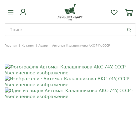
Главная
|
Каталог
|
Архив
|
Автомат Калашникова АКС-74У, СССР