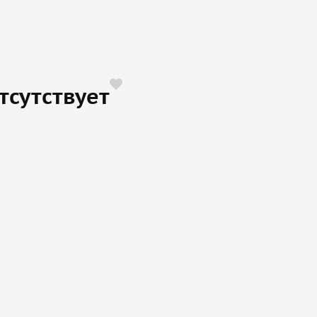
тсутствует