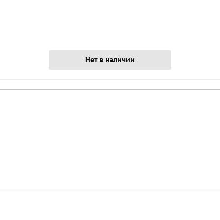
Нет в наличии