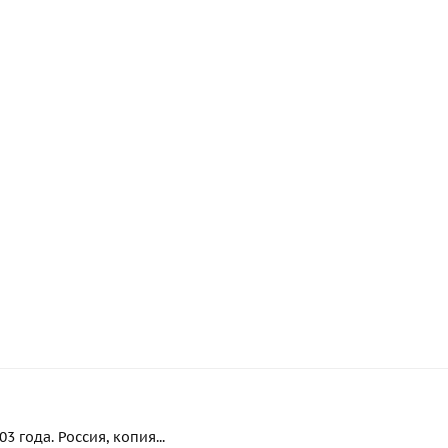
 года. Россия, копия...