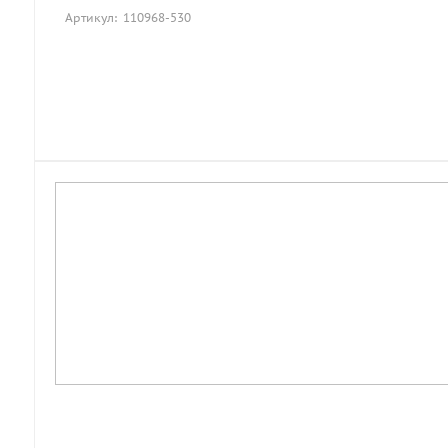
Артикул: 110968-530