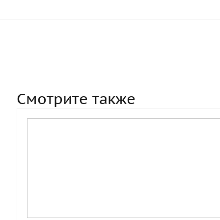
Смотрите также