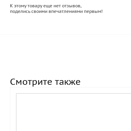
К этому товару еще нет отзывов,
поделись своими впечатлениями первым!
Смотрите также