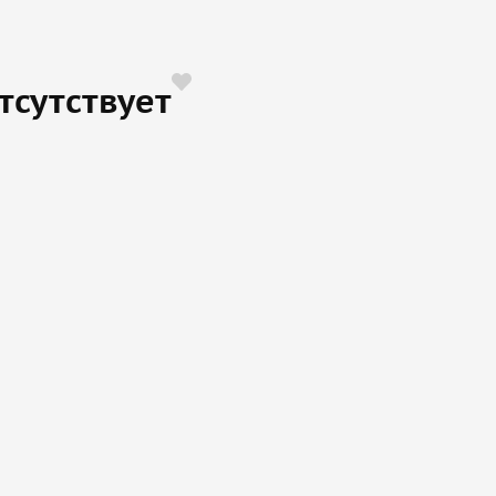
тсутствует