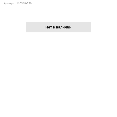
Артикул: 110968-530
Нет в наличии