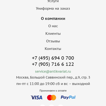
Услуги
Униформа на заказ
О компании
О нас
Клиенты
Отзывы
Контакты
+7 (495) 694 0 700
+7 (905) 716 6 122
service@antikvariat.ru
Москва, Большой Саввинский пер., д.9, стр. 3
пн-пт с 11:00 до 19:00 сб и вс – выходной
Принимаем к оплате