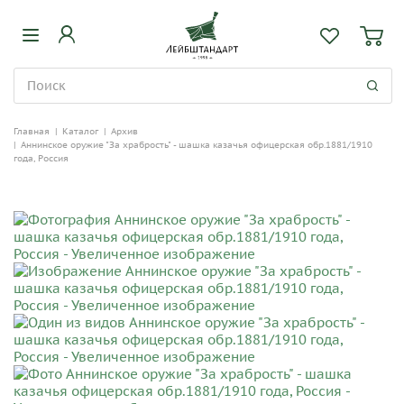
Главная
|
Каталог
|
Архив
|
Аннинское оружие "За храбрость" - шашка казачья офицерская обр.1881/1910
года, Россия