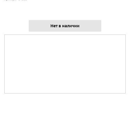
Нет в наличии