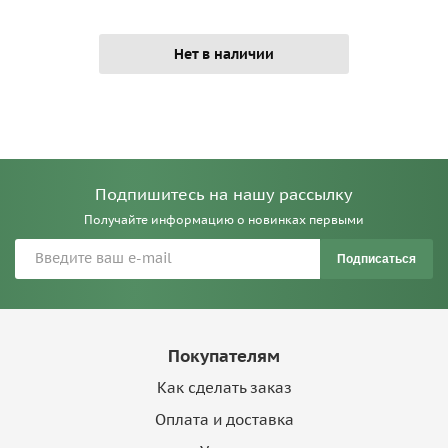
Нет в наличии
Подпишитесь на нашу рассылку
Получайте информацию о новинках первыми
Подписаться
Покупателям
Как сделать заказ
Оплата и доставка