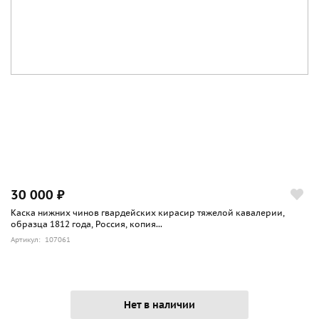
30 000 ₽
Каска нижних чинов гвардейских кирасир тяжелой кавалерии,
образца 1812 года, Россия, копия...
Артикул: 107061
Нет в наличии