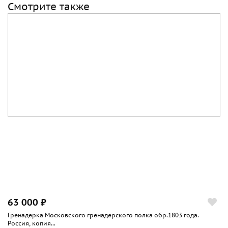
Смотрите также
63 000 ₽
Гренадерка Московского гренадерского полка обр.1803 года.
Россия, копия...