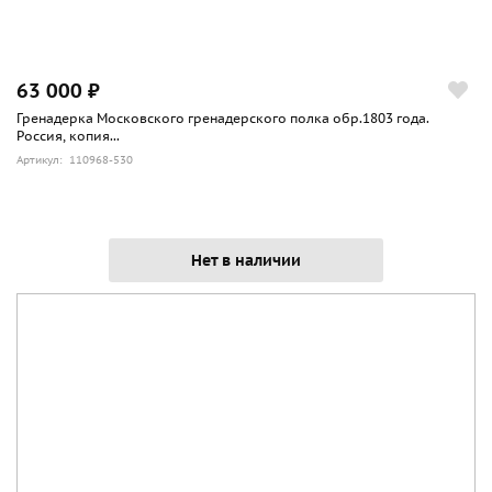
63 000 ₽
Гренадерка Московского гренадерского полка обр.1803 года.
Россия, копия...
Артикул: 110968-530
Нет в наличии