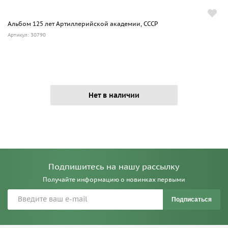
Альбом 125 лет Артиллерийской академии, СССР
Артикул: 30790
Нет в наличии
Подпишитесь на нашу рассылку
Получайте информацию о новинках первыми
Подписаться