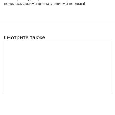
поделись своими впечатлениями первым!
Смотрите также