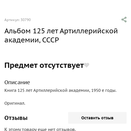
Артикул: 30790
Альбом 125 лет Артиллерийской
академии, СССР
Предмет отсутствует
Описание
Книга 125 лет Артиллерийской академии, 1950 е годы.
Оригинал.
Отзывы
Оставить отзыв
К этому товару еще нет отзывов,