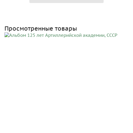
Просмотренные товары