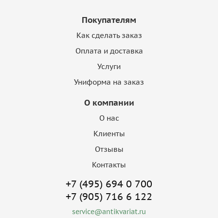
Покупателям
Как сделать заказ
Оплата и доставка
Услуги
Униформа на заказ
О компании
О нас
Клиенты
Отзывы
Контакты
+7 (495) 694 0 700
+7 (905) 716 6 122
service@antikvariat.ru