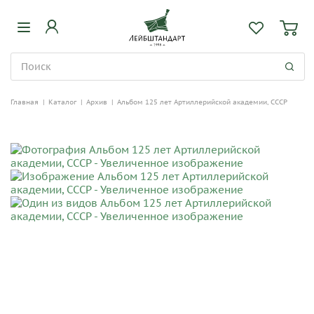
Главная
|
Каталог
|
Архив
|
Альбом 125 лет Артиллерийской академии, СССР