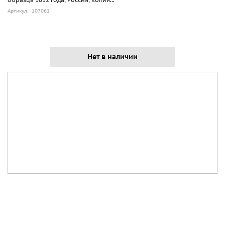
Артикул: 107061
Нет в наличии