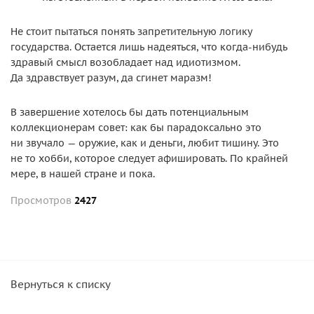
Не стоит пытаться понять запретительную логику
государства. Остается лишь надеяться, что когда-нибудь
здравый смысл возобладает над идиотизмом.
Да здравствует разум, да сгинет маразм!
В завершение хотелось бы дать потенциальным
коллекционерам совет: как бы парадоксально это
ни звучало — оружие, как и деньги, любит тишину. Это
не то хобби, которое следует афишировать. По крайней
мере, в нашей стране и пока.
Просмотров
2427
Вернуться к списку