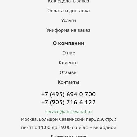
Как сделать заказ
Оплата и доставка
Услуги
Униформа на заказ
О компании
О нас
Клиенты
Отзывы
Контакты
+7 (495) 694 0 700
+7 (905) 716 6 122
service@antikvariat.ru
Москва, Большой Саввинский пер., д.9, стр. 3
пн-пт с 11:00 до 19:00 сб и вс – выходной
Принимаем к оплате