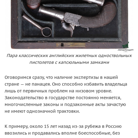
Пара классических английских жилетных одноствольных
пистолетов с капсюльными замками
Оговоримся сразу, что наличие экспертизы в нашей
стране — не панацея. Оно способно избавить владельца
лишь от первичных проблем на низовом уровне.
Законодательство в государстве постоянно меняется,
многочисленные законы и подзаконные акты зачастую
не имеют однозначной трактовки.
К примеру, около 15 лет назад из-за рубежа в Россию
ввозились и продавались вполне боеспособные, без