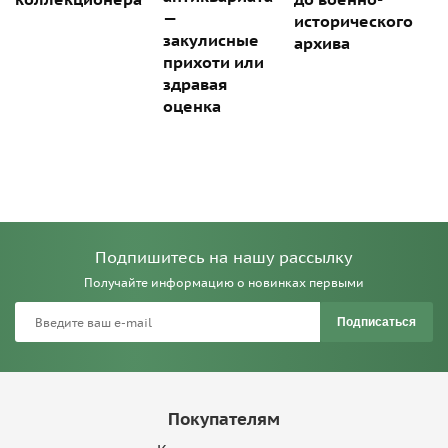
—
исторического
закулисные
архива
прихоти или
здравая
оценка
Подпишитесь на нашу рассылку
Получайте информацию о новинках первыми
Подписаться
Покупателям