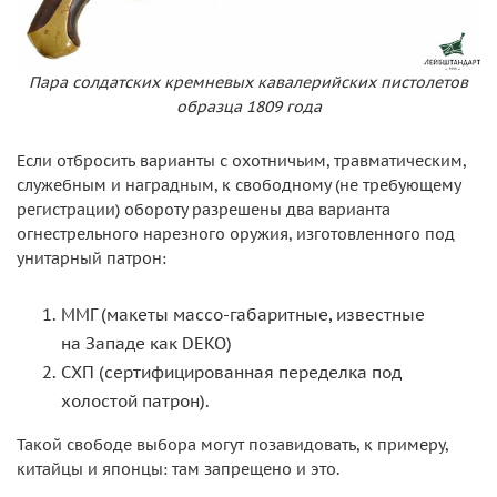
Пара солдатских кремневых кавалерийских пистолетов
образца 1809 года
Если отбросить варианты с охотничьим, травматическим,
служебным и наградным, к свободному (не требующему
регистрации) обороту разрешены два варианта
огнестрельного нарезного оружия, изготовленного под
унитарный патрон:
ММГ (макеты массо-габаритные, известные
на Западе как DEKO)
СХП (сертифицированная переделка под
холостой патрон).
Такой свободе выбора могут позавидовать, к примеру,
китайцы и японцы: там запрещено и это.