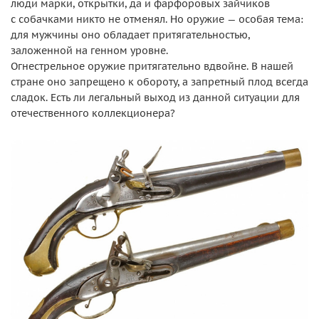
люди марки, открытки, да и фарфоровых зайчиков
с собачками никто не отменял. Но оружие — особая тема:
для мужчины оно обладает притягательностью,
заложенной на генном уровне.
Огнестрельное оружие притягательно вдвойне. В нашей
стране оно запрещено к обороту, а запретный плод всегда
сладок. Есть ли легальный выход из данной ситуации для
отечественного коллекционера?