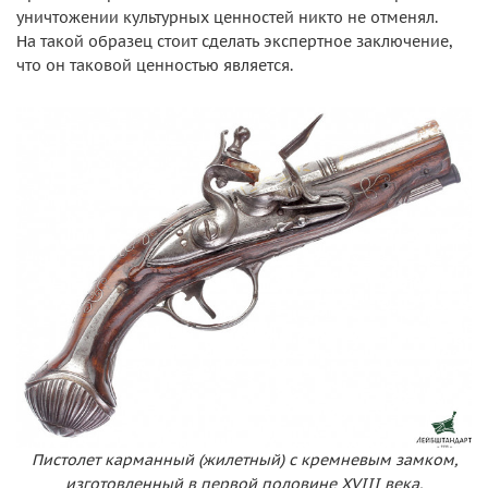
уничтожении культурных ценностей никто не отменял.
На такой образец стоит сделать экспертное заключение,
что он таковой ценностью является.
Пистолет карманный (жилетный) с кремневым замком,
изготовленный в первой половине XVIII века.