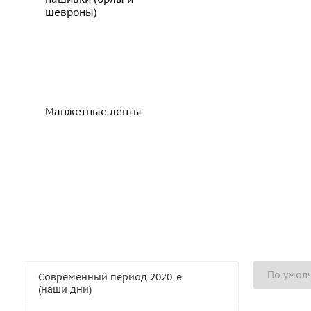
шевроны)
Манжетные ленты
Современный период 2020-е
(наши дни)