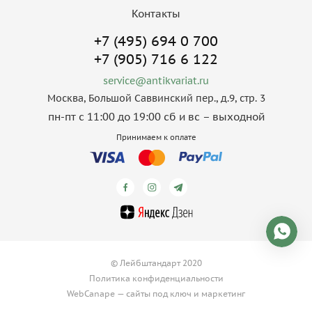
Контакты
+7 (495) 694 0 700
+7 (905) 716 6 122
service@antikvariat.ru
Москва, Большой Саввинский пер., д.9, стр. 3
пн-пт с 11:00 до 19:00 сб и вс – выходной
Принимаем к оплате
© Лейбштандарт 2020
Политика конфиденциальности
WebCanape —
сайты под ключ
и
маркетинг