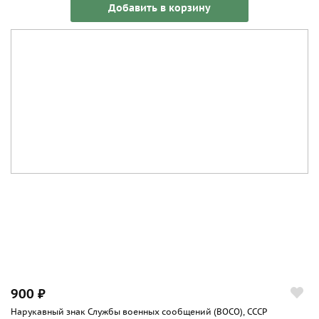
Добавить в корзину
900 ₽
Нарукавный знак Службы военных сообщений (ВОСО), СССР