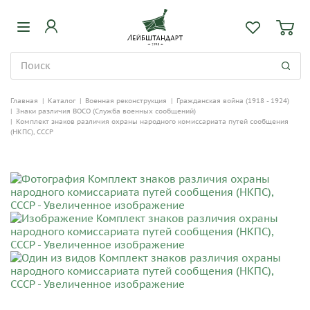
Главная
|
Каталог
|
Военная реконструкция
|
Гражданская война (1918 - 1924)
|
Знаки различия ВОСО (Служба военных сообщений)
|
Комплект знаков различия охраны народного комиссариата путей сообщения
(НКПС), СССР