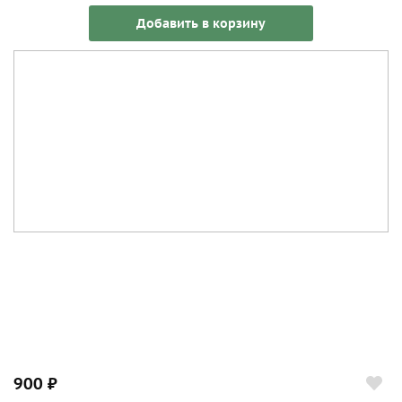
Добавить в корзину
900 ₽