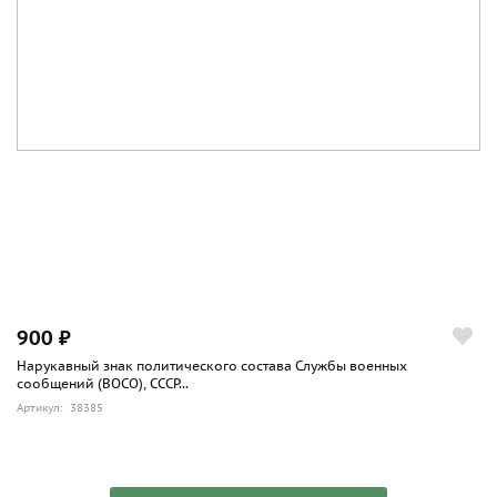
900 ₽
Нарукавный знак политического состава Службы военных
сообщений (ВОСО), СССР...
Артикул: 38385