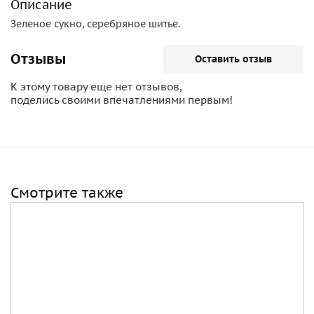
Описание
Зеленое сукно, серебряное шитье.
Отзывы
Оставить отзыв
К этому товару еще нет отзывов,
поделись своими впечатлениями первым!
Смотрите также