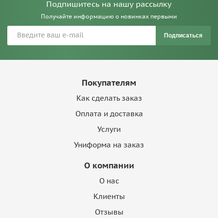
Подпишитесь на нашу рассылку
Получайте информацию о новинках первыми
Подписаться
Покупателям
Как сделать заказ
Оплата и доставка
Услуги
Униформа на заказ
О компании
О нас
Клиенты
Отзывы