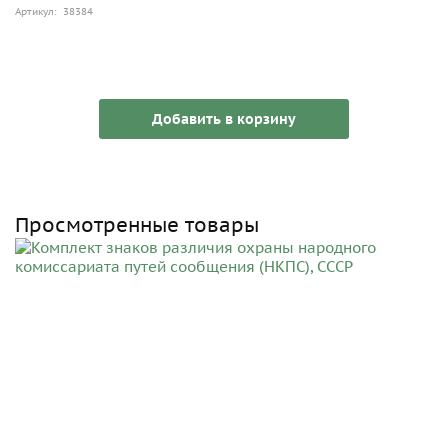
Артикул: 38384
Добавить в корзину
Просмотренные товары